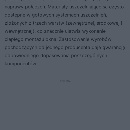
naprawy połączeń. Materiały uszczelniające są często
dostępne w gotowych systemach uszczelnień,
złożonych z trzech warstw (zewnętrznej, środkowej i
wewnętrznej), co znacznie ułatwia wykonanie
ciepłego montażu okna. Zastosowanie wyrobów
pochodzących od jednego producenta daje gwarancję
odpowiedniego dopasowania poszczególnych
komponentów.