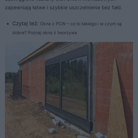
zapewniają łatwe i szybkie uszczelnienie bez fałd.
Czytaj też:
Okna z PCW – co to takiego i w czym są
dobre? Poznaj okna z tworzywa