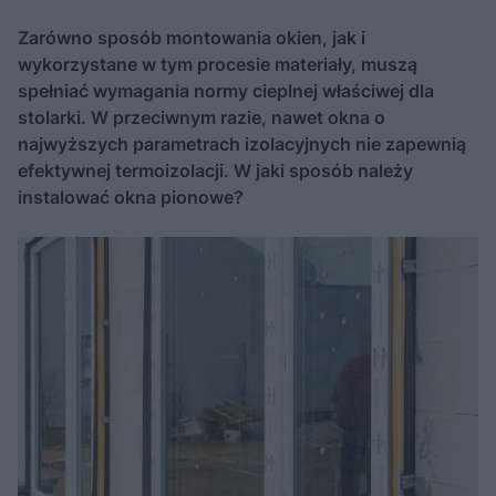
Zarówno sposób montowania okien, jak i
wykorzystane w tym procesie materiały, muszą
spełniać wymagania normy cieplnej właściwej dla
stolarki. W przeciwnym razie, nawet okna o
najwyższych parametrach izolacyjnych nie zapewnią
efektywnej termoizolacji. W jaki sposób należy
instalować okna pionowe?