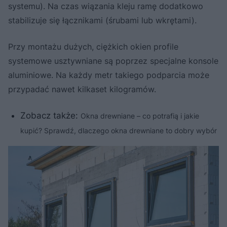
systemu). Na czas wiązania kleju ramę dodatkowo
stabilizuje się łącznikami (śrubami lub wkrętami).
Przy montażu dużych, ciężkich okien profile
systemowe usztywniane są poprzez specjalne konsole
aluminiowe. Na każdy metr takiego podparcia może
przypadać nawet kilkaset kilogramów.
Zobacz także:
Okna drewniane – co potrafią i jakie
kupić? Sprawdź, dlaczego okna drewniane to dobry wybór