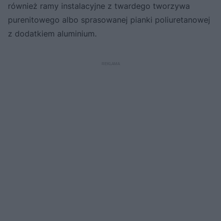
również ramy instalacyjne z twardego tworzywa
purenitowego albo sprasowanej pianki poliuretanowej
z dodatkiem aluminium.