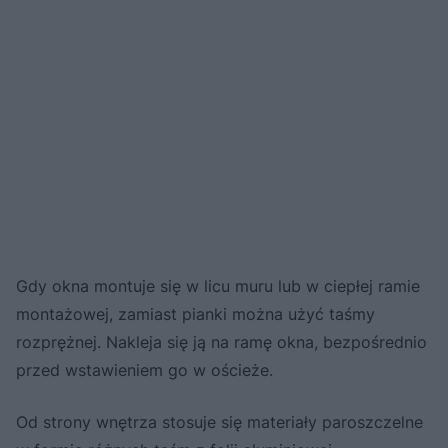
Gdy okna montuje się w licu muru lub w ciepłej ramie
montażowej, zamiast pianki można użyć taśmy
rozprężnej. Nakleja się ją na ramę okna, bezpośrednio
przed wstawieniem go w ościeże.
Od strony wnętrza stosuje się materiały paroszczelne