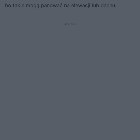
bo takie mogą panować na elewacji lub dachu.