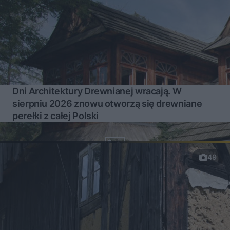
Dni Architektury Drewnianej wracają. W
sierpniu 2026 znowu otworzą się drewniane
perełki z całej Polski
49