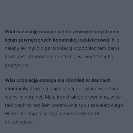
Wiatroizolację mocuje się na zewnętrznej stronie
ścian zewnętrznych konstrukcji szkieletowej
. Nie
należy jej mylić z paroizolacją (opóźniaczem pary),
która jest stosowana po stronie wewnętrznej tej
przegrody.
Wiatroizolację stosuje się również w dachach
skośnych
, które są najczęściej ocieplane warstwą
wełny mineralnej. Mają konstrukcję drewnianą, więc
taki dach to też jest konstrukcja typu szkieletowego.
Wiatroizolacja musi być umieszczona nad
ociepleniem.