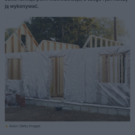
ją wykonywać.
Autor: Getty Images