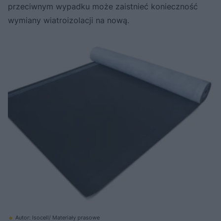
przeciwnym wypadku może zaistnieć konieczność
wymiany wiatroizolacji na nową.
Autor: Isocell/ Materiały prasowe