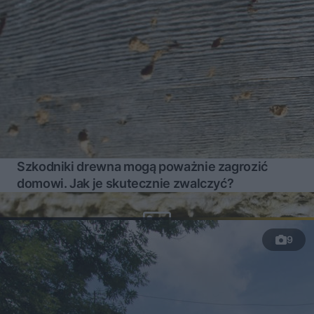
Szkodniki drewna mogą poważnie zagrozić
domowi. Jak je skutecznie zwalczyć?
9