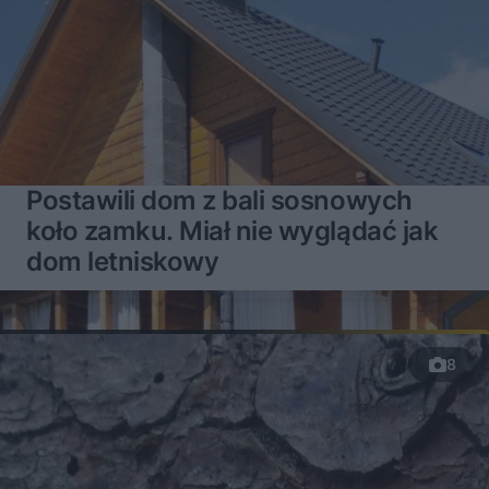
Postawili dom z bali sosnowych
koło zamku. Miał nie wyglądać jak
dom letniskowy
8