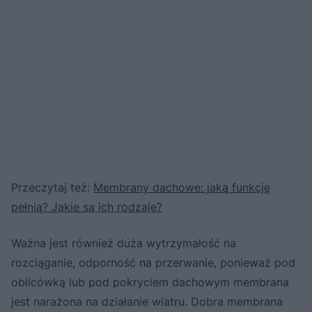
Przeczytaj też:
Membrany dachowe: jaką funkcję
pełnią? Jakie są ich rodzaje?
Ważna jest również duża wytrzymałość na
rozciąganie, odporność na przerwanie, ponieważ pod
oblicówką lub pod pokryciem dachowym membrana
jest narażona na działanie wiatru. Dobra membrana