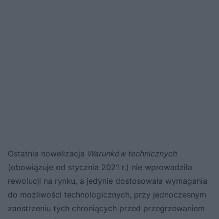
Ostatnia nowelizacja
Warunków technicznych
(obowiązuje od stycznia 2021 r.) nie wprowadziła
rewolucji na rynku, a jedynie dostosowała wymagania
do możliwości technologicznych, przy jednoczesnym
zaostrzeniu tych chroniących przed przegrzewaniem