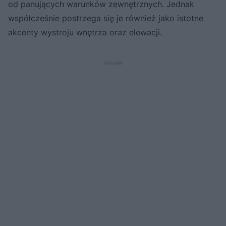
od panujących warunków zewnętrznych. Jednak
współcześnie postrzega się je również jako istotne
akcenty wystroju wnętrza oraz elewacji.