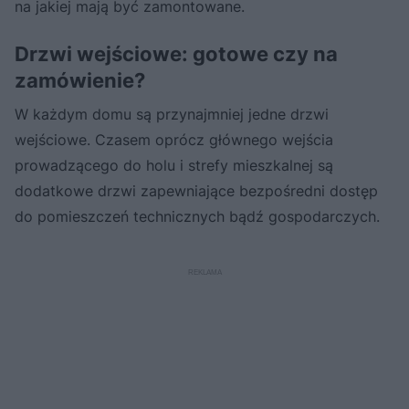
na jakiej mają być zamontowane.
Drzwi wejściowe: gotowe czy na
zamówienie?
W każdym domu są przynajmniej jedne drzwi
wejściowe. Czasem oprócz głównego wejścia
prowadzącego do holu i strefy mieszkalnej są
dodatkowe drzwi zapewniające bezpośredni dostęp
do pomieszczeń technicznych bądź gospodarczych.