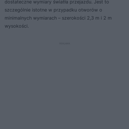
dostateczne wymiary światła przejazdu. Jest to
szczególnie istotne w przypadku otworów o
minimalnych wymiarach – szerokości 2,3 m i 2 m
wysokości.