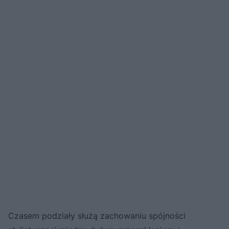
Czasem podziały służą zachowaniu spójności