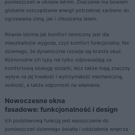
pomieszczeń w okresie letnim. Znaczenie ma bowiem
globalne oszczędzanie energii potrzebnej zarówno do
ogrzewania zimą, jak i chłodzenia latem.
Równie istotna jak komfort termiczny jest dla
mieszkańców wygoda, czyli komfort funkcjonalny. Nic
dziwnego, że dynamicznie rozwija się branża okuć.
Różnorodne ich typy nie tylko odpowiadają za
komfortową obsługę stolarki, lecz także mają znaczny
wpływ na jej trwałość i wytrzymałość mechaniczną,
nośność, a także odporność na włamania.
Nowoczesne okna
fasadowe: funkcjonalność i design
Ich podstawową funkcją jest wpuszczenie do
pomieszczeń dziennego światła i oddzielenie wnętrza