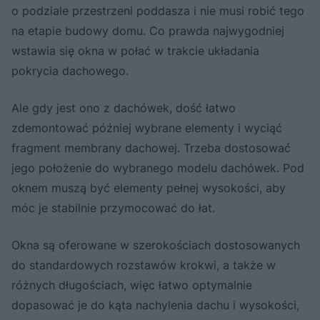
o podziale przestrzeni poddasza i nie musi robić tego
na etapie budowy domu. Co prawda najwygodniej
wstawia się okna w połać w trakcie układania
pokrycia dachowego.
Ale gdy jest ono z dachówek, dość łatwo
zdemontować później wybrane elementy i wyciąć
fragment membrany dachowej. Trzeba dostosować
jego położenie do wybranego modelu dachówek. Pod
oknem muszą być elementy pełnej wysokości, aby
móc je stabilnie przymocować do łat.
Okna są oferowane w szerokościach dostosowanych
do standardowych rozstawów krokwi, a także w
różnych długościach, więc łatwo optymalnie
dopasować je do kąta nachylenia dachu i wysokości,