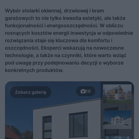
Wybór stolarki okiennej, drzwiowej i bram
garażowych to nie tylko kwestia estetyki, ale także
funkcjonalności i energooszczędności. W obliczu
rosnących kosztów energii inwestycja w odpowiednie
rozwiązania staje się kluczowa dla komfortu i
oszczędności. Eksperci wskazują na nowoczesne
technologie, a także na czynniki, które warto wziąć
pod uwagę przy podejmowaniu decyzji o wyborze
konkretnych produktów.
10