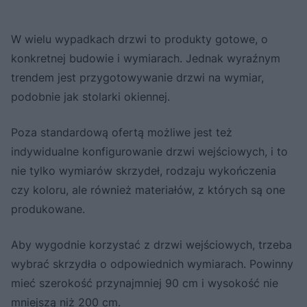
W wielu wypadkach drzwi to produkty gotowe, o
konkretnej budowie i wymiarach. Jednak wyraźnym
trendem jest przygotowywanie drzwi na wymiar,
podobnie jak stolarki okiennej.
Poza standardową ofertą możliwe jest też
indywidualne konfigurowanie drzwi wejściowych, i to
nie tylko wymiarów skrzydeł, rodzaju wykończenia
czy koloru, ale również materiałów, z których są one
produkowane.
Aby wygodnie korzystać z drzwi wejściowych, trzeba
wybrać skrzydła o odpowiednich wymiarach. Powinny
mieć szerokość przynajmniej 90 cm i wysokość nie
mniejszą niż 200 cm.