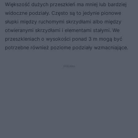
Większość dużych przeszkleń ma mniej lub bardziej
widoczne podziały. Często są to jedynie pionowe
słupki między ruchomymi skrzydłami albo między
otwieranymi skrzydłami i elementami stałymi. We
przeszkleniach o wysokości ponad 3 m mogą być
potrzebne również poziome podziały wzmacniające.