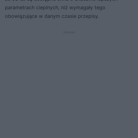
parametrach cieplnych, niż wymagały tego
obowiązujące w danym czasie przepisy.