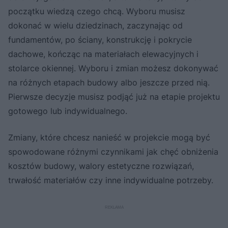
początku wiedzą czego chcą. Wyboru musisz
dokonać w wielu dziedzinach, zaczynając od
fundamentów, po ściany, konstrukcję i pokrycie
dachowe, kończąc na materiałach elewacyjnych i
stolarce okiennej. Wyboru i zmian możesz dokonywać
na różnych etapach budowy albo jeszcze przed nią.
Pierwsze decyzje musisz podjąć już na etapie projektu
gotowego lub indywidualnego.
Zmiany, które chcesz nanieść w projekcie mogą być
spowodowane różnymi czynnikami jak chęć obniżenia
kosztów budowy, walory estetyczne rozwiązań,
trwałość materiałów czy inne indywidualne potrzeby.