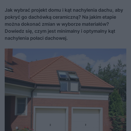
Jak wybrać projekt domu i kąt nachylenia dachu, aby
pokryć go dachówką ceramiczną? Na jakim etapie
można dokonać zmian w wyborze materiałów?
Dowiedz się, czym jest minimalny i optymalny kąt
nachylenia połaci dachowej.