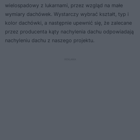
wielospadowy z lukarnami, przez wzgląd na małe
wymiary dachówek. Wystarczy wybrać kształt, typ i
kolor dachówki, a następnie upewnić się, że zalecane
przez producenta kąty nachylenia dachu odpowiadają
nachyleniu dachu z naszego projektu.