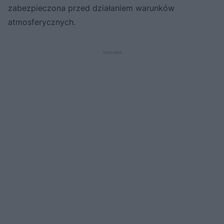
zabezpieczona przed działaniem warunków
atmosferycznych.