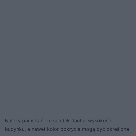
Należy pamiętać, że spadek dachu, wysokość
budynku, a nawet kolor pokrycia mogą być określone