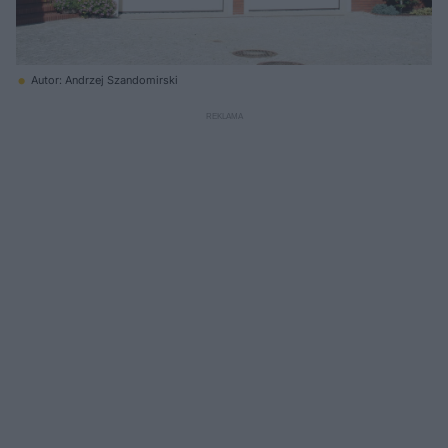
Autor: Andrzej Szandomirski