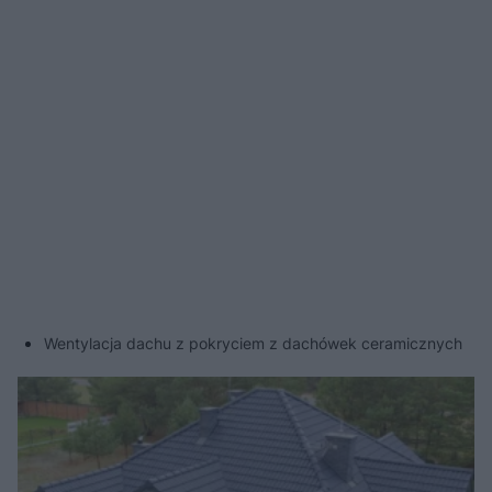
Wentylacja dachu z pokryciem z dachówek ceramicznych