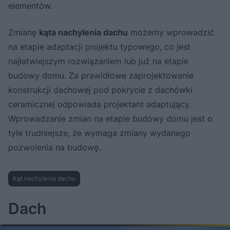
elementów.
Zmianę
kąta nachylenia dachu
możemy wprowadzić
na etapie adaptacji projektu typowego, co jest
najłatwiejszym rozwiązaniem lub już na etapie
budowy domu. Za prawidłowe zaprojektowanie
konstrukcji dachowej pod pokrycie z dachówki
ceramicznej odpowiada projektant adaptujący.
Wprowadzanie zmian na etapie budowy domu jest o
tyle trudniejsze, że wymaga zmiany wydanego
pozwolenia na budowę.
Kąt nachylenia dachu
Dach