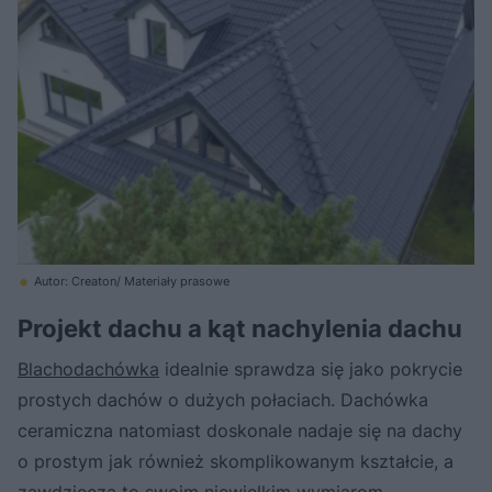
Autor: Creaton/ Materiały prasowe
Projekt dachu a kąt nachylenia dachu
Blachodachówka
idealnie sprawdza się jako pokrycie
prostych dachów o dużych połaciach. Dachówka
ceramiczna natomiast doskonale nadaje się na dachy
o prostym jak również skomplikowanym kształcie, a