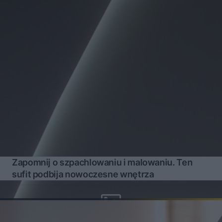
Zapomnij o szpachlowaniu i malowaniu. Ten
sufit podbija nowoczesne wnętrza