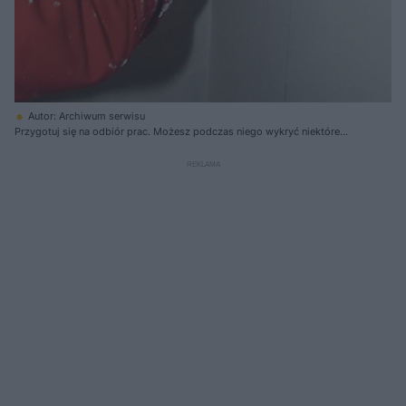
Autor: Archiwum serwisu
Przygotuj się na odbiór prac. Możesz podczas niego wykryć niektóre
błędy wykonawców