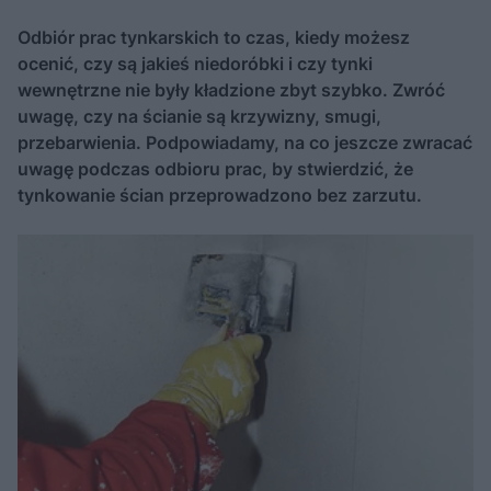
Odbiór prac tynkarskich to czas, kiedy możesz
ocenić, czy są jakieś niedoróbki i czy tynki
wewnętrzne nie były kładzione zbyt szybko. Zwróć
uwagę, czy na ścianie są krzywizny, smugi,
przebarwienia. Podpowiadamy, na co jeszcze zwracać
uwagę podczas odbioru prac, by stwierdzić, że
tynkowanie ścian przeprowadzono bez zarzutu.