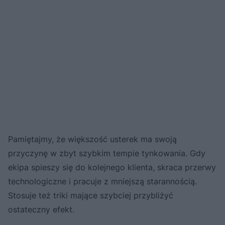
Pamiętajmy, że większość usterek ma swoją
przyczynę w zbyt szybkim tempie tynkowania. Gdy
ekipa spieszy się do kolejnego klienta, skraca przerwy
technologiczne i pracuje z mniejszą starannością.
Stosuje też triki mające szybciej przybliżyć
ostateczny efekt.