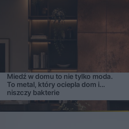
Miedź w domu to nie tylko moda.
To metal, który ociepla dom i...
niszczy bakterie