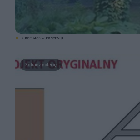
Autor: Archiwum serwisu