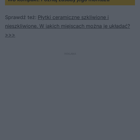
Sprawdź też:
Płytki ceramiczne szkliwione i
nieszkliwione. W jakich miejscach można je układać?
>>>