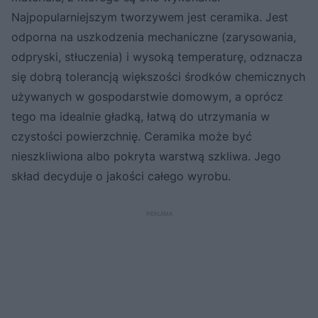
Najpopularniejszym tworzywem jest ceramika. Jest
odporna na uszkodzenia mechaniczne (zarysowania,
odpryski, stłuczenia) i wysoką temperaturę, odznacza
się dobrą tolerancją większości środków chemicznych
używanych w gospodarstwie domowym, a oprócz
tego ma idealnie gładką, łatwą do utrzymania w
czystości powierzchnię. Ceramika może być
nieszkliwiona albo pokryta warstwą szkliwa. Jego
skład decyduje o jakości całego wyrobu.