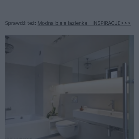
Sprawdź też:
Modna biała łazienka - INSPIRACJE>>>