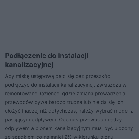
Podłączenie do instalacji
kanalizacyjnej
Aby miskę ustępową dało się bez przeszkód
podłączyć do
instalacji kanalizacyjnej
, zwłaszcza w
remontowanej łazience
, gdzie zmiana prowadzenia
przewodów bywa bardzo trudna lub nie da się ich
ułożyć inaczej niż dotychczas, należy wybrać model z
pasującym odpływem. Odcinek przewodu między
odpływem a pionem kanalizacyjnym musi być ułożony
ze spadkiem co najmniej 2% w kierunku pionu