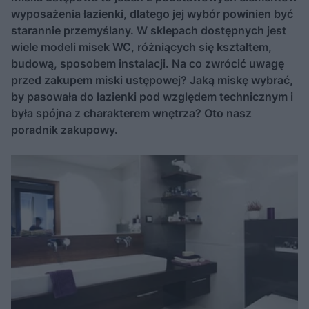
wyposażenia łazienki, dlatego jej wybór powinien być
starannie przemyślany. W sklepach dostępnych jest
wiele modeli misek WC, różniących się kształtem,
budową, sposobem instalacji. Na co zwrócić uwagę
przed zakupem miski ustępowej? Jaką miskę wybrać,
by pasowała do łazienki pod względem technicznym i
była spójna z charakterem wnętrza? Oto nasz
poradnik zakupowy.