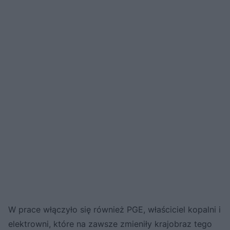
W prace włączyło się również PGE, właściciel kopalni i
elektrowni, które na zawsze zmieniły krajobraz tego