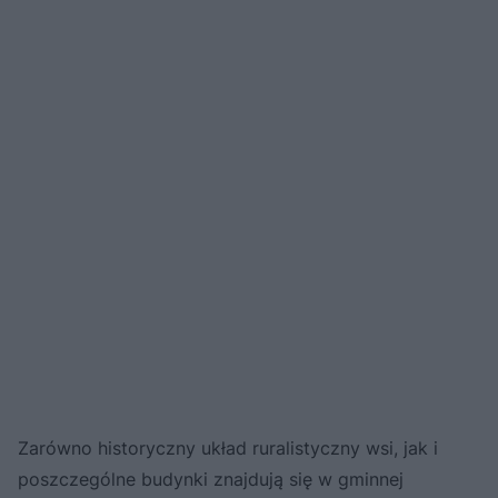
Zarówno historyczny układ ruralistyczny wsi, jak i
poszczególne budynki znajdują się w gminnej