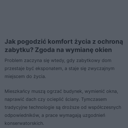
Jak pogodzić komfort życia z ochroną
zabytku? Zgoda na wymianę okien
Problem zaczyna się wtedy, gdy zabytkowy dom
przestaje być eksponatem, a staje się zwyczajnym
miejscem do życia.
Mieszkańcy muszą ogrzać budynek, wymienić okna,
naprawić dach czy ocieplić ściany. Tymczasem
tradycyjne technologie są droższe od współczesnych
odpowiedników, a prace wymagają uzgodnień
konserwatorskich.