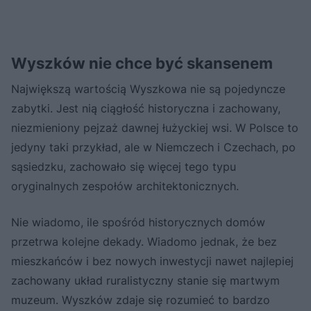
Wyszków nie chce być skansenem
Największą wartością Wyszkowa nie są pojedyncze
zabytki. Jest nią ciągłość historyczna i zachowany,
niezmieniony pejzaż dawnej łużyckiej wsi. W Polsce to
jedyny taki przykład, ale w Niemczech i Czechach, po
sąsiedzku, zachowało się więcej tego typu
oryginalnych zespołów architektonicznych.
Nie wiadomo, ile spośród historycznych domów
przetrwa kolejne dekady. Wiadomo jednak, że bez
mieszkańców i bez nowych inwestycji nawet najlepiej
zachowany układ ruralistyczny stanie się martwym
muzeum. Wyszków zdaje się rozumieć to bardzo