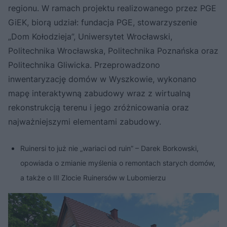
regionu. W ramach projektu realizowanego przez PGE
GiEK, biorą udział: fundacja PGE, stowarzyszenie
„Dom Kołodzieja”, Uniwersytet Wrocławski,
Politechnika Wrocławska, Politechnika Poznańska oraz
Politechnika Gliwicka. Przeprowadzono
inwentaryzację domów w Wyszkowie, wykonano
mapę interaktywną zabudowy wraz z wirtualną
rekonstrukcją terenu i jego zróżnicowania oraz
najważniejszymi elementami zabudowy.
Ruinersi to już nie „wariaci od ruin” – Darek Borkowski,
opowiada o zmianie myślenia o remontach starych domów,
a także o III Zlocie Ruinersów w Lubomierzu