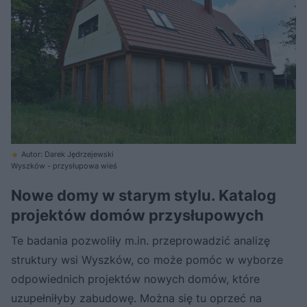
Autor: Darek Jędrzejewski
Wyszków - przysłupowa wieś
Nowe domy w starym stylu. Katalog
projektów domów przysłupowych
Te badania pozwoliły m.in. przeprowadzić analizę
struktury wsi Wyszków, co może pomóc w wyborze
odpowiednich projektów nowych domów, które
uzupełniłyby zabudowę. Można się tu oprzeć na