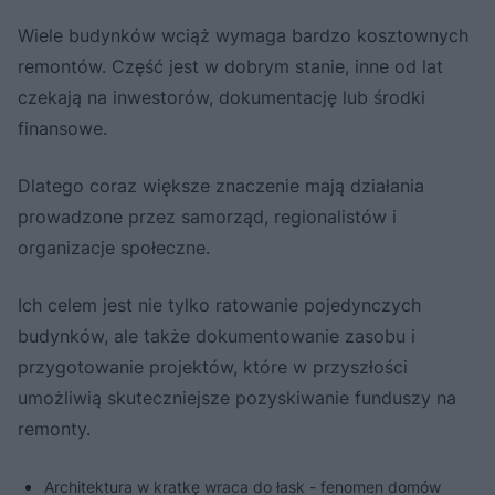
Wiele budynków wciąż wymaga bardzo kosztownych
remontów. Część jest w dobrym stanie, inne od lat
czekają na inwestorów, dokumentację lub środki
finansowe.
Dlatego coraz większe znaczenie mają działania
prowadzone przez samorząd, regionalistów i
organizacje społeczne.
Ich celem jest nie tylko ratowanie pojedynczych
budynków, ale także dokumentowanie zasobu i
przygotowanie projektów, które w przyszłości
umożliwią skuteczniejsze pozyskiwanie funduszy na
remonty.
Architektura w kratkę wraca do łask - fenomen domów