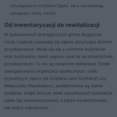
przysłupowych na Dolnym Śląsku. Jak z ruin powstają
pensjonaty i domy marzeń
Od inwentaryzacji do rewitalizacji
W dokumentach strategicznych gminy Bogatynia
coraz częściej pojawiają się zapisy dotyczące domów
przysłupowych. Mówi się się o ochronie budynków
oraz budowaniu marki regionu opartej na dziedzictwie
przysłupowym. To nie są wyłącznie deklaracje. Dzięki
zaangażowaniu organizacji społecznych i osób
prywatnych, takich jak Elżbieta Lech-Gotthardt czy
Małgorzata Maszkiewicz, podejmowane są realne
działania, dzięki którym wiele zabytkowych budynków
udało się zinwentaryzować, a także wyremontować
lub wręcz odbudować.