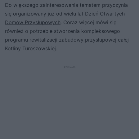
Do większego zainteresowania tematem przyczynia
się organizowany już od wielu lat
Dzień Otwartych
Domów Przysłupowych
. Coraz więcej mówi się
również o potrzebie stworzenia kompleksowego
programu rewitalizacji zabudowy przysłupowej całej
Kotliny Turoszowskiej.