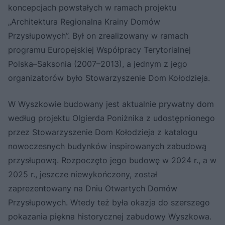
koncepcjach powstałych w ramach projektu
„Architektura Regionalna Krainy Domów
Przysłupowych”. Był on zrealizowany w ramach
programu Europejskiej Współpracy Terytorialnej
Polska–Saksonia (2007–2013), a jednym z jego
organizatorów było Stowarzyszenie Dom Kołodzieja.
W Wyszkowie budowany jest aktualnie prywatny dom
według projektu Olgierda Poniżnika z udostępnionego
przez Stowarzyszenie Dom Kołodzieja z katalogu
nowoczesnych budynków inspirowanych zabudową
przysłupową. Rozpoczęto jego budowę w 2024 r., a w
2025 r., jeszcze niewykończony, został
zaprezentowany na Dniu Otwartych Domów
Przysłupowych. Wtedy też była okazja do szerszego
pokazania piękna historycznej zabudowy Wyszkowa.