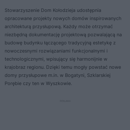
Stowarzyszenie Dom Kołodzieja udostępnia
opracowane projekty nowych domów inspirowanych
architekturą przysłupową. Każdy może otrzymać
niezbędną dokumentację projektową pozwalającą na
budowę budynku łączącego tradycyjną estetykę z
nowoczesnymi rozwiązaniami funkcjonalnymi i
technologicznymi, wpisujący się harmonijnie w
krajobraz regionu. Dzięki temu mogły powstać nowe
domy przysłupowe m.in. w Bogatyni, Szklarskiej
Porębie czy ten w Wyszkowie.