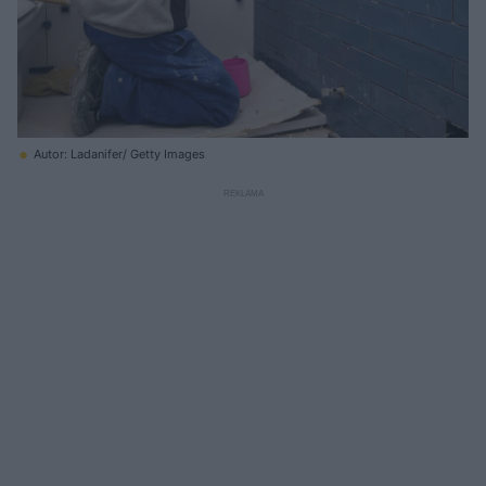
Autor: Ladanifer/ Getty Images