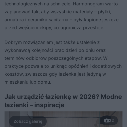
technologicznych na schnięcie. Harmonogram warto
zaplanować tak, aby wszystkie materiały – płytki,
armatura i ceramika sanitarna – były kupione jeszcze
przed wejściem ekipy, co ogranicza przestoje.
Dobrym rozwiązaniem jest także ustalenie z
wykonawcą kolejności prac dzień po dniu oraz
terminów odbiorów poszczególnych etapów. W
praktyce pozwala to uniknąć opóźnień i dodatkowych
kosztów, zwłaszcza gdy łazienka jest jedyną w
mieszkaniu lub domu.
Jak urządzić łazienkę w 2026? Modne
łazienki – inspiracje
22