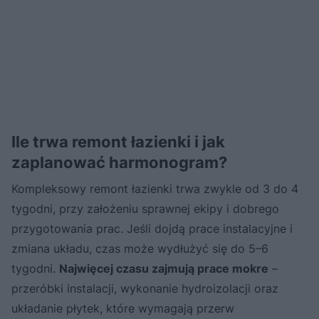
Ile trwa remont łazienki i jak
zaplanować harmonogram?
Kompleksowy remont łazienki trwa zwykle od 3 do 4
tygodni, przy założeniu sprawnej ekipy i dobrego
przygotowania prac. Jeśli dojdą prace instalacyjne i
zmiana układu, czas może wydłużyć się do 5–6
tygodni.
Najwięcej czasu zajmują prace mokre
–
przeróbki instalacji, wykonanie hydroizolacji oraz
układanie płytek, które wymagają przerw