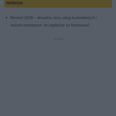
łazience
Remont 2026 – aktualne ceny usług budowlanych i
wykończeniowych. Ile zapłacisz za fachowca?