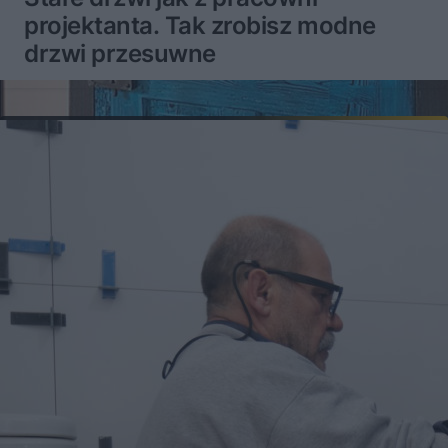
projektanta. Tak zrobisz modne
drzwi przesuwne