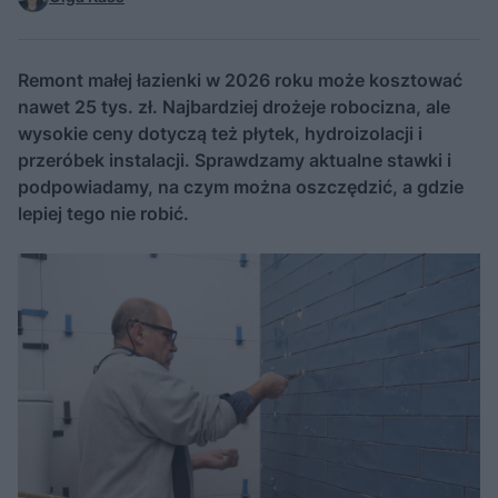
Remont małej łazienki w 2026 roku może kosztować
nawet 25 tys. zł. Najbardziej drożeje robocizna, ale
wysokie ceny dotyczą też płytek, hydroizolacji i
przeróbek instalacji. Sprawdzamy aktualne stawki i
podpowiadamy, na czym można oszczędzić, a gdzie
lepiej tego nie robić.