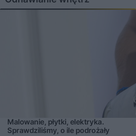
Malowanie, płytki, elektryka.
Sprawdziliśmy, o ile podrożały