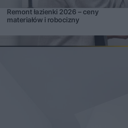
Remont łazienki 2026 – ceny
materiałów i robocizny