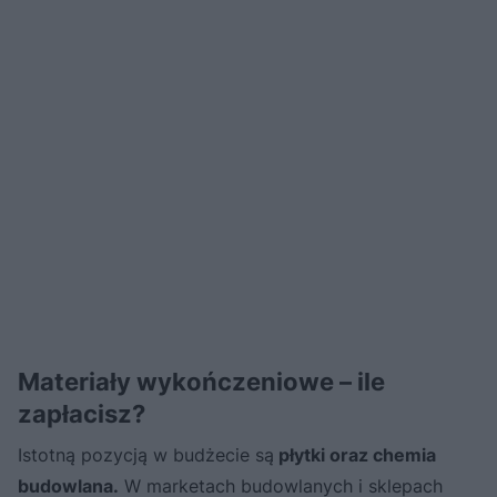
Materiały wykończeniowe – ile
zapłacisz?
Istotną pozycją w budżecie są
płytki oraz chemia
budowlana.
W marketach budowlanych i sklepach