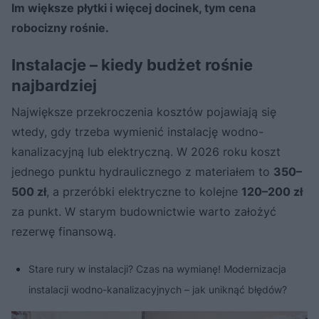
Im większe płytki i więcej docinek, tym cena
robocizny rośnie.
Instalacje – kiedy budżet rośnie
najbardziej
Największe przekroczenia kosztów pojawiają się
wtedy, gdy trzeba wymienić instalację wodno-
kanalizacyjną lub elektryczną. W 2026 roku koszt
jednego punktu hydraulicznego z materiałem to
350–
500 zł
, a przeróbki elektryczne to kolejne
120–200 zł
za punkt. W starym budownictwie warto założyć
rezerwę finansową.
Stare rury w instalacji? Czas na wymianę! Modernizacja
instalacji wodno-kanalizacyjnych – jak uniknąć błędów?