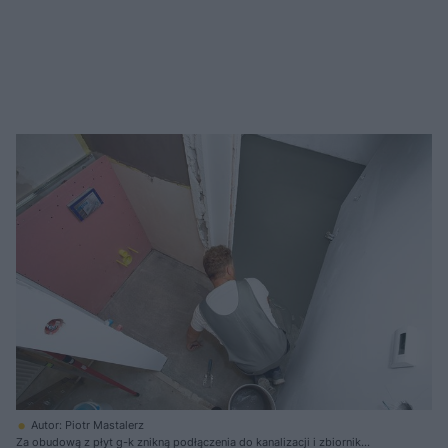
Autor: Piotr Mastalerz
Za obudową z płyt g-k znikną podłączenia do kanalizacji i zbiornik