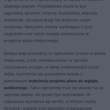
objętego planem. Przykładowo może to być
regionalny dyrektor ochrony środowiska, starosta,
wojewoda, zarządca drogi lub właściwy organ
wojskowy. Wszystkie zmiany wynikające z tych
uzgodnień oraz opinii zostają umieszczone w
projekcie planu miejscowego.
Kolejny etap procedury to ogłoszenie (znowu w prasie
miejscowej, przez obwieszczenie i w sposób
zwyczajowo przyjęty w danej miejscowości) przez
wójta, burmistrza lub prezydenta miasta o
planowanym
wyłożeniu projektu planu do wglądu
publicznego
. Takie ogłoszenie musi się ukazać na co
najmniej siedem dni przed tym wyłożeniem. W
ogłoszeniu wyznacza się termin, w którym osoby
fizyczne i prawne oraz jednostki organizacyjne