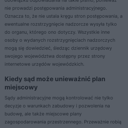
nie prowadzi postępowania administracyjnego.
Oznacza to, że nie ustala kręgu stron postępowania, a
ewentualne rozstrzygnięcie nadzorcze wysyła tylko
do organu, którego ono dotyczy. Wszystkie inne
osoby o wydanych rozstrzygnięciach nadzorczych
mogą się dowiedzieć, śledząc dziennik urzędowy
swojego województwa dostępny przez strony
internetowe urzędów wojewódzkich.
Kiedy sąd może unieważnić plan
miejscowy
Sądy administracyjne mogą kontrolować nie tylko
decyzje o warunkach zabudowy i pozwolenia na
budowę, ale także miejscowe plany
zagospodarowania przestrzennego. Przeważnie robią