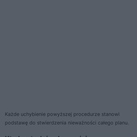
Każde uchybienie powyższej procedurze stanowi
podstawę do stwierdzenia nieważności całego planu.