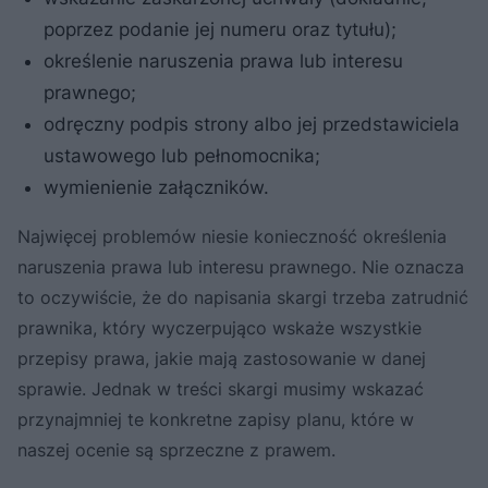
poprzez podanie jej numeru oraz tytułu);
określenie naruszenia prawa lub interesu
prawnego;
odręczny podpis strony albo jej przedstawiciela
ustawowego lub pełnomocnika;
wymienienie załączników.
Najwięcej problemów niesie konieczność określenia
naruszenia prawa lub interesu prawnego. Nie oznacza
to oczywiście, że do napisania skargi trzeba zatrudnić
prawnika, który wyczerpująco wskaże wszystkie
przepisy prawa, jakie mają zastosowanie w danej
sprawie. Jednak w treści skargi musimy wskazać
przynajmniej te konkretne zapisy planu, które w
naszej ocenie są sprzeczne z prawem.