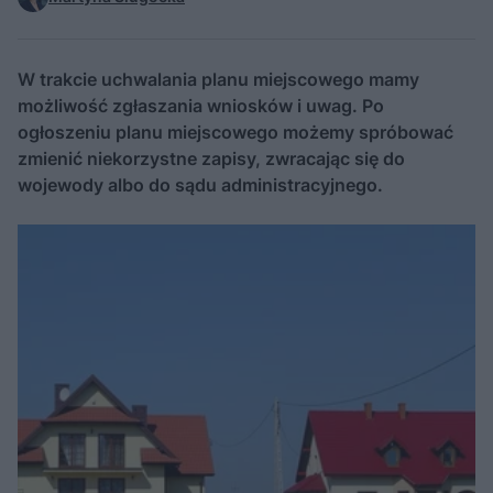
W trakcie uchwalania planu miejscowego mamy
możliwość zgłaszania wniosków i uwag. Po
ogłoszeniu planu miejscowego możemy spróbować
zmienić niekorzystne zapisy, zwracając się do
wojewody albo do sądu administracyjnego.