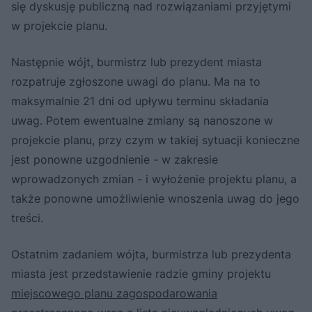
się dyskusję publiczną nad rozwiązaniami przyjętymi
w projekcie planu.
Następnie wójt, burmistrz lub prezydent miasta
rozpatruje zgłoszone uwagi do planu. Ma na to
maksymalnie 21 dni od upływu terminu składania
uwag. Potem ewentualne zmiany są nanoszone w
projekcie planu, przy czym w takiej sytuacji konieczne
jest ponowne uzgodnienie - w zakresie
wprowadzonych zmian - i wyłożenie projektu planu, a
także ponowne umożliwienie wnoszenia uwag do jego
treści.
Ostatnim zadaniem wójta, burmistrza lub prezydenta
miasta jest przedstawienie radzie gminy projektu
miejscowego planu zagospodarowania