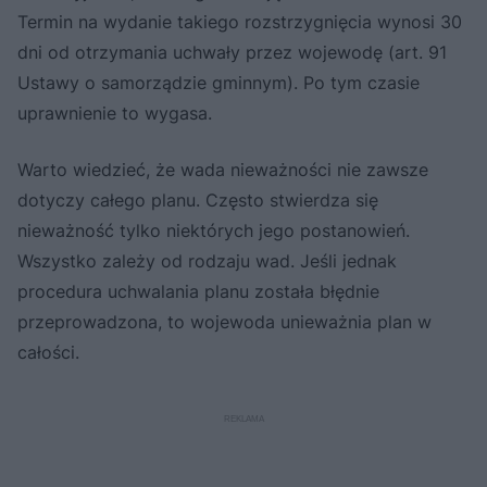
Termin na wydanie takiego rozstrzygnięcia wynosi 30
dni od otrzymania uchwały przez wojewodę (art. 91
Ustawy o samorządzie gminnym). Po tym czasie
uprawnienie to wygasa.
Warto wiedzieć, że wada nieważności nie zawsze
dotyczy całego planu. Często stwierdza się
nieważność tylko niektórych jego postanowień.
Wszystko zależy od rodzaju wad. Jeśli jednak
procedura uchwalania planu została błędnie
przeprowadzona, to wojewoda unieważnia plan w
całości.