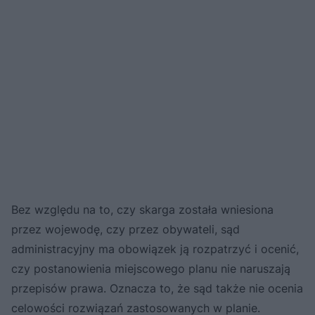
Bez względu na to, czy skarga została wniesiona
przez wojewodę, czy przez obywateli, sąd
administracyjny ma obowiązek ją rozpatrzyć i ocenić,
czy postanowienia miejscowego planu nie naruszają
przepisów prawa. Oznacza to, że sąd także nie ocenia
celowości rozwiązań zastosowanych w planie.