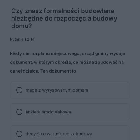
Czy znasz formalności budowlane
niezbędne do rozpoczęcia budowy
domu?
Pytanie 1 z 14
Kiedy nie ma planu miejscowego, urząd gminy wydaje
dokument, w którym określa, co można zbudować na
danej działce. Ten dokument to
mapa z wyrysowanym domem
ankieta środowiskowa
decyzja o warunkach zabudowy