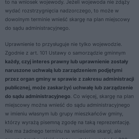
to na wniosek wojewody. Jeżeli wojewoda nie zdąży
wydać rozstrzygnięcia nadzorczego, to może w
dowolnym terminie wnieść skargę na plan miejscowy
do sądu administracyjnego.
Uprawnienie to przysługuje nie tylko wojewodzie.
Zgodnie z art. 101 Ustawy o samorządzie gminnym
każdy, czyj interes prawny lub uprawnienie zostały
naruszone uchwałą lub zarządzeniem podjętymi
przez organ gminy w sprawie z zakresu administracji
publicznej, może zaskarżyć uchwałę lub zarządzenie
do sądu administracyjnego
. Co więcej, skargę na plan
miejscowy można wnieść do sądu administracyjnego
w imieniu własnym lub grupy mieszkańców gminy,
którzy wyrażą pisemną zgodę na taką reprezentację.
Nie ma żadnego terminu na wniesienie skargi, ale