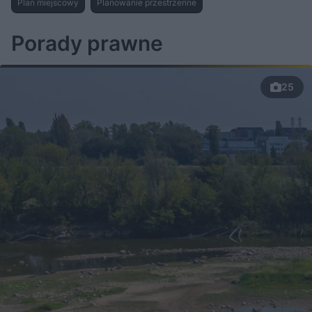
Plan miejscowy
Planowanie przestrzenne
Porady prawne
25