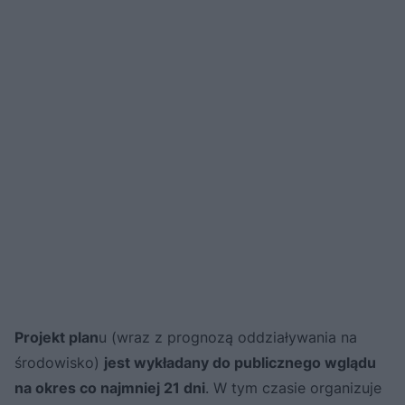
Projekt plan
u (wraz z prognozą oddziaływania na
środowisko)
jest wykładany do publicznego wglądu
na okres co najmniej 21 dni
. W tym czasie organizuje