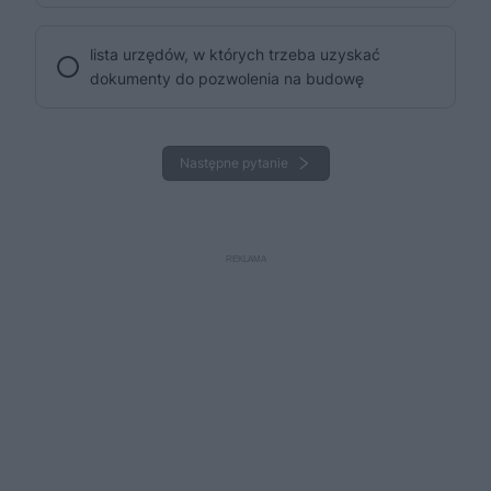
lista urzędów, w których trzeba uzyskać
dokumenty do pozwolenia na budowę
Następne pytanie