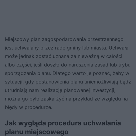
Miejscowy plan zagospodarowania przestrzennego
jest uchwalany przez radę gminy lub miasta. Uchwała
może jednak zostać uznana za nieważną w całości
albo części, jeśli doszło do naruszenia zasad lub trybu
sporządzania planu. Dlatego warto je poznać, żeby w
sytuacji, gdy postanowienia planu uniemożliwiają bądź
utrudniają nam realizację planowanej inwestycji,
można go było zaskarżyć na przykład ze względu na
błędy w procedurze.
Jak wygląda procedura uchwalania
planu miejscowego