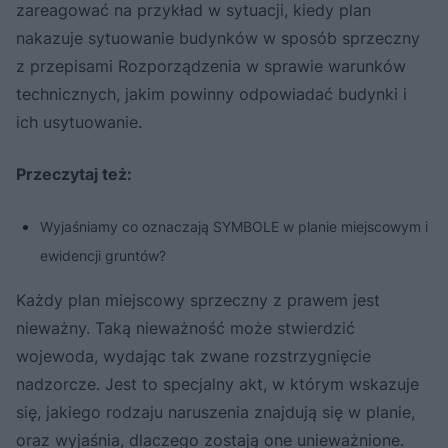
zareagować na przykład w sytuacji, kiedy plan
nakazuje sytuowanie budynków w sposób sprzeczny
z przepisami Rozporządzenia w sprawie warunków
technicznych, jakim powinny odpowiadać budynki i
ich usytuowanie.
Przeczytaj też:
Wyjaśniamy co oznaczają SYMBOLE w planie miejscowym i
ewidencji gruntów?
Każdy plan miejscowy sprzeczny z prawem jest
nieważny. Taką nieważność może stwierdzić
wojewoda, wydając tak zwane rozstrzygnięcie
nadzorcze. Jest to specjalny akt, w którym wskazuje
się, jakiego rodzaju naruszenia znajdują się w planie,
oraz wyjaśnia, dlaczego zostają one unieważnione.