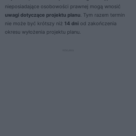
nieposiadające osobowości prawnej mogą wnosić
uwagi dotyczące projektu planu
. Tym razem termin
nie może być krótszy niż
14 dni
od zakończenia
okresu wyłożenia projektu planu.