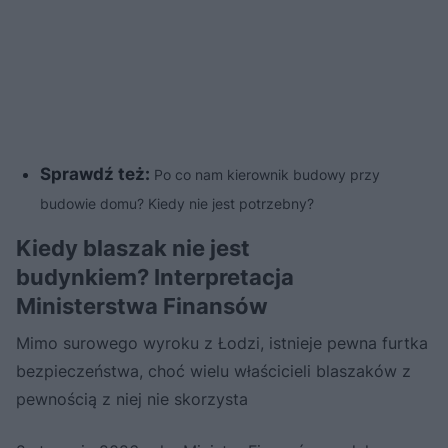
Sprawdź też:
Po co nam kierownik budowy przy
budowie domu? Kiedy nie jest potrzebny?
Kiedy blaszak nie jest
budynkiem? Interpretacja
Ministerstwa Finansów
Mimo surowego wyroku z Łodzi, istnieje pewna furtka
bezpieczeństwa, choć wielu właścicieli blaszaków z
pewnością z niej nie skorzysta