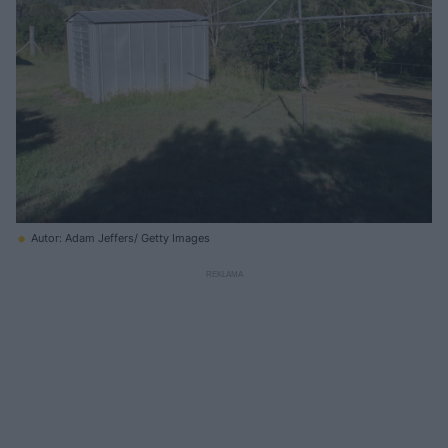
Autor: Adam Jeffers/ Getty Images