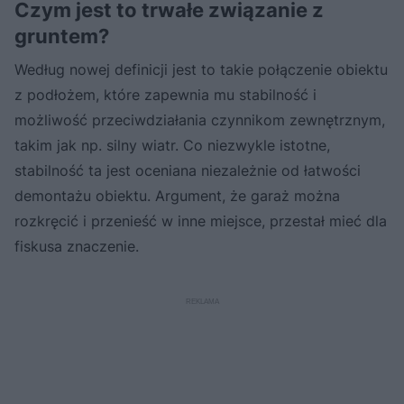
Czym jest to trwałe związanie z
gruntem?
Według nowej definicji jest to takie połączenie obiektu
z podłożem, które zapewnia mu stabilność i
możliwość przeciwdziałania czynnikom zewnętrznym,
takim jak np. silny wiatr. Co niezwykle istotne,
stabilność ta jest oceniana niezależnie od łatwości
demontażu obiektu. Argument, że garaż można
rozkręcić i przenieść w inne miejsce, przestał mieć dla
fiskusa znaczenie.