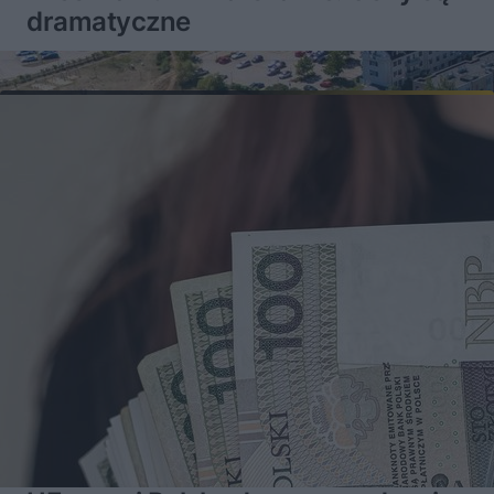
dramatyczne