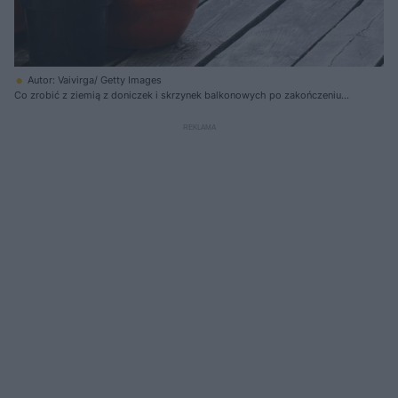
Autor: Vaivirga/ Getty Images
Co zrobić z ziemią z doniczek i skrzynek balkonowych po zakończeniu
sezonu?