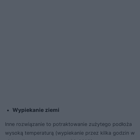
Wypiekanie ziemi
Inne rozwiązanie to potraktowanie zużytego podłoża
wysoką temperaturą (wypiekanie przez kilka godzin w