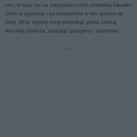
cm) na tacy lub na zabezpieczonym plandeką kawałku
ziemi w ogrodzie i pozostawienie w ten sposób na
zimę. Mróz będzie mógł przenikać przez cienką
warstwę podłoża, zabijając patogeny i szkodniki.