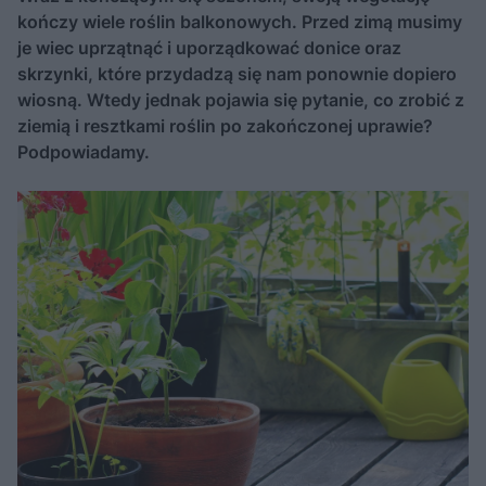
kończy wiele roślin balkonowych. Przed zimą musimy
je wiec uprzątnąć i uporządkować donice oraz
skrzynki, które przydadzą się nam ponownie dopiero
wiosną. Wtedy jednak pojawia się pytanie, co zrobić z
ziemią i resztkami roślin po zakończonej uprawie?
Podpowiadamy.