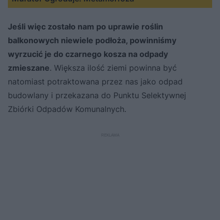
Jeśli więc zostało nam po uprawie roślin
balkonowych niewiele podłoża, powinniśmy
wyrzucić je do czarnego kosza na odpady
zmieszane
. Większa ilość ziemi powinna być
natomiast potraktowana przez nas jako odpad
budowlany i przekazana do Punktu Selektywnej
Zbiórki Odpadów Komunalnych.