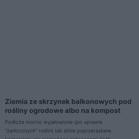
Ziemia ze skrzynek balkonowych pod
rośliny ogrodowe albo na kompost
Podłoże mocno wyjałowione (po uprawie
"żarłocznych" roślin) lub silnie poprzerastane