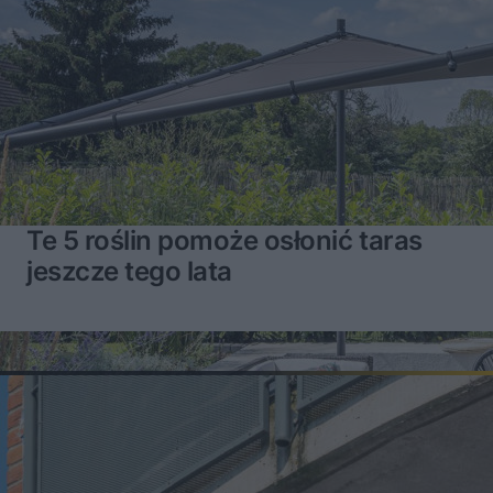
Te 5 roślin pomoże osłonić taras
jeszcze tego lata