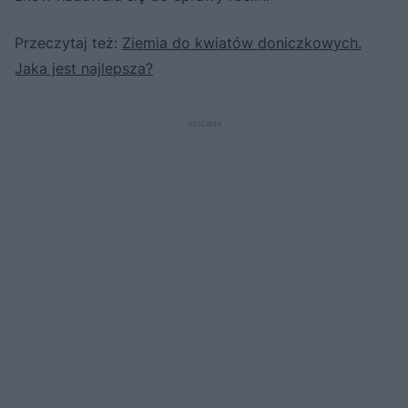
Przeczytaj też:
Ziemia do kwiatów doniczkowych.
Jaka jest najlepsza?