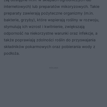
internetowych) lub preparatów mikoryzowych. Takie
preparaty zawierają pożyteczne organizmy (m.in.
bakterie, grzyby), które wspierają rośliny w rozwoju,
stymulują ich wzrost i kwitnienie, zwiększają
odporność na niekorzystne warunki oraz infekcje, a
także poprawiają zdolności roślin do przyswajania
składników pokarmowych oraz pobierania wody z
podłoża.