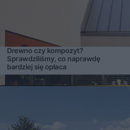
Drewno czy kompozyt?
Sprawdziliśmy, co naprawdę
bardziej się opłaca