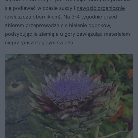
się podlewać w czasie suszy i
nawozić organicznie
(zwłaszcza obornikiem). Na 3-4 tygodnie przed
zbiorem przeprowadza się bielenie ogonków,
podsypując je ziemią a u góry zawiązując materiałem
nieprzepuszczającym światła.