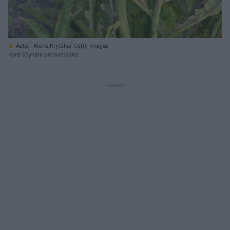
Autor: Alona Krytska/ Getty Images
Kard (Cynara cardunculus)