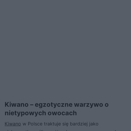
Kiwano – egzotyczne warzywo o
nietypowych owocach
Kiwano
w Polsce traktuje się bardziej jako