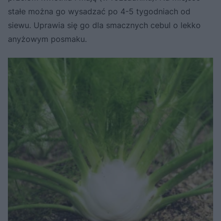
stałe można go wysadzać po 4-5 tygodniach od
siewu. Uprawia się go dla smacznych cebul o lekko
anyżowym posmaku.