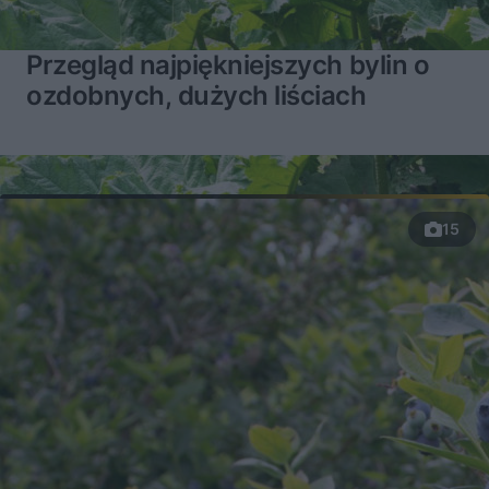
Przegląd najpiękniejszych bylin o
ozdobnych, dużych liściach
15