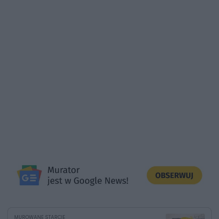
MUROWANE STARCIE