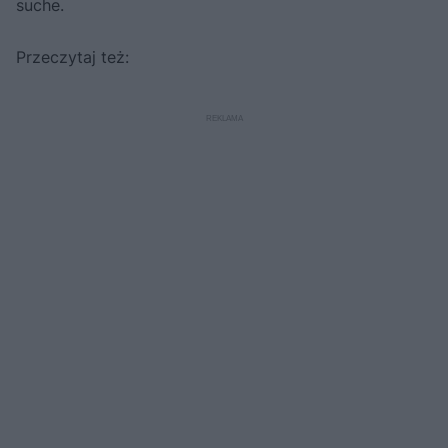
suche.
Przeczytaj też: