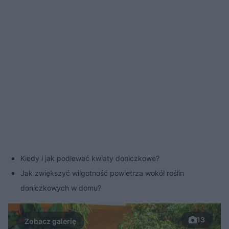
Kiedy i jak podlewać kwiaty doniczkowe?
Jak zwiększyć wilgotność powietrza wokół roślin
doniczkowych w domu?
13