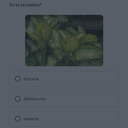
Co to za roślina?
dracena
difenbachia
maranta