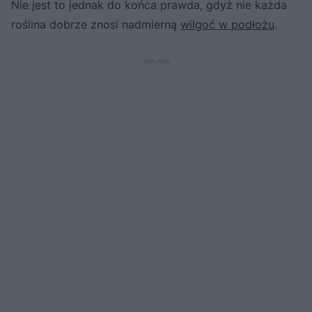
Nie jest to jednak do końca prawda, gdyż nie każda
roślina dobrze znosi nadmierną
wilgoć w podłożu
.