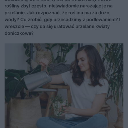
rośliny zbyt często, nieświadomie narażając je na
przelanie. Jak rozpoznać, że roślina ma za dużo
wody? Co zrobić, gdy przesadzimy z podlewaniem? I
wreszcie — czy da się uratować przelane kwiaty
doniczkowe?