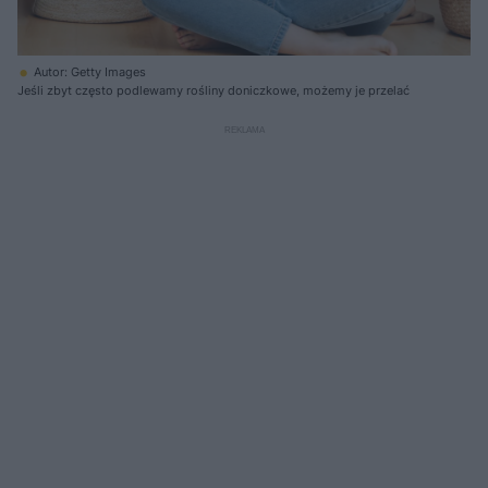
Autor: Getty Images
Jeśli zbyt często podlewamy rośliny doniczkowe, możemy je przelać