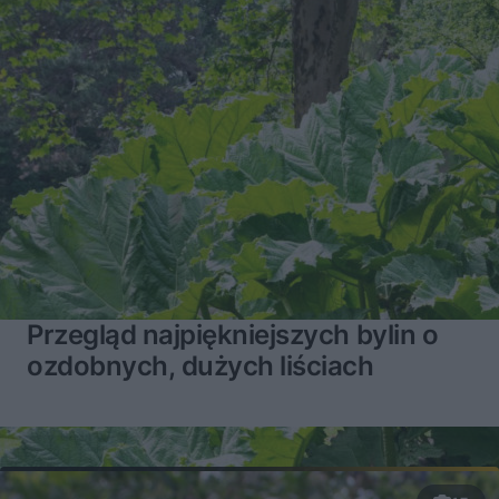
Przegląd najpiękniejszych bylin o
ozdobnych, dużych liściach