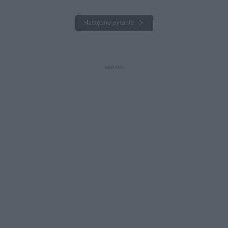
Następne pytanie