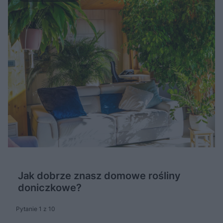
Jak dobrze znasz domowe rośliny
doniczkowe?
Pytanie 1 z 10