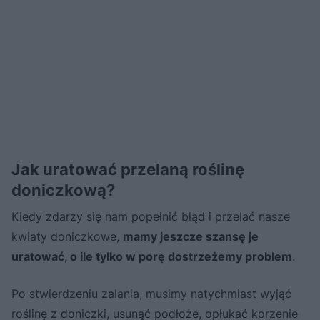
Jak uratować przelaną roślinę
doniczkową?
Kiedy zdarzy się nam popełnić błąd i przelać nasze
kwiaty doniczkowe,
mamy jeszcze szansę je
uratować, o ile tylko w porę dostrzeżemy problem
.
Po stwierdzeniu zalania, musimy natychmiast wyjąć
roślinę z doniczki, usunąć podłoże, opłukać korzenie