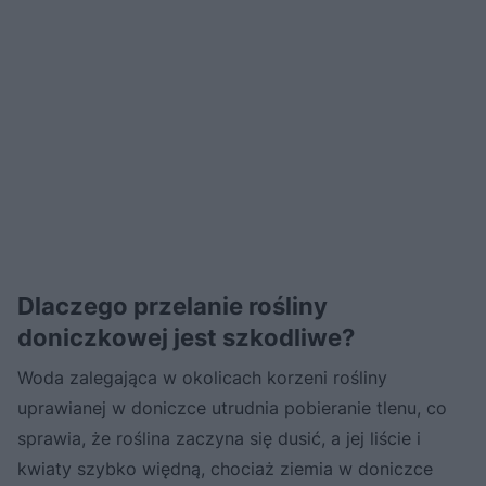
Dlaczego przelanie rośliny
doniczkowej jest szkodliwe?
Woda zalegająca w okolicach korzeni rośliny
uprawianej w doniczce utrudnia pobieranie tlenu, co
sprawia, że roślina zaczyna się dusić, a jej liście i
kwiaty szybko więdną, chociaż ziemia w doniczce