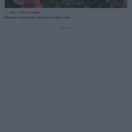
Autor: Getty Images
Berberys Juliany jest atrakcyjny także zimą