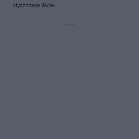
błyszczące liście.