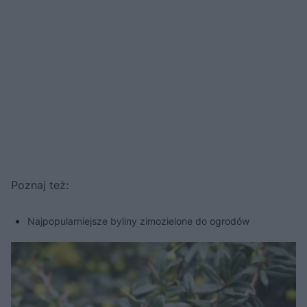
Poznaj też:
Najpopularniejsze byliny zimozielone do ogrodów