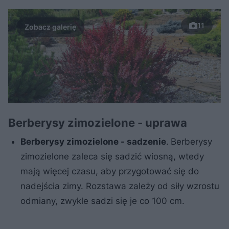
11
Berberysy zimozielone - uprawa
Berberysy zimozielone - sadzenie
.
Berberysy
zimozielone zaleca się sadzić wiosną, wtedy
mają więcej czasu, aby przygotować się do
nadejścia zimy. Rozstawa zależy od siły wzrostu
odmiany, zwykle sadzi się je co 100 cm.