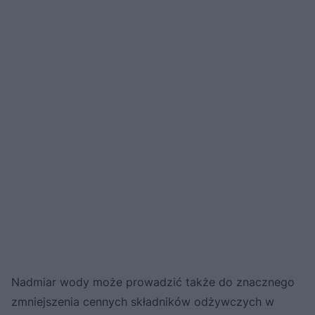
Nadmiar wody może prowadzić także do znacznego
zmniejszenia cennych składników odżywczych w