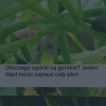
Dlaczego ogórki są gorzkie? Jeden
błąd może zepsuć cały plon