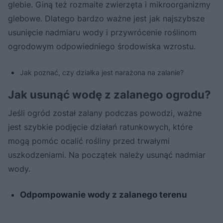
glebie. Giną też rozmaite zwierzęta i mikroorganizmy
glebowe. Dlatego bardzo ważne jest jak najszybsze
usunięcie nadmiaru wody i przywrócenie roślinom
ogrodowym odpowiedniego środowiska wzrostu.
Jak poznać, czy działka jest narażona na zalanie?
Jak usunąć wodę z zalanego ogrodu?
Jeśli ogród został zalany podczas powodzi, ważne
jest szybkie podjęcie działań ratunkowych, które
mogą pomóc ocalić rośliny przed trwałymi
uszkodzeniami. Na początek należy usunąć nadmiar
wody.
Odpompowanie wody z zalanego terenu