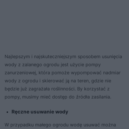
Najlepszym i najskuteczniejszym sposobem usunięcia
wody z zalanego ogrodu jest użycie pompy
zanurzeniowej, która pomoże wypompować nadmiar
wody z ogrodu i skierować ją na teren, gdzie nie
będzie już zagrażała roślinności. By korzystać z
pompy, musimy mieć dostęp do źródła zasilania.
Ręczne usuwanie wody
W przypadku małego ogrodu wodę usuwać można