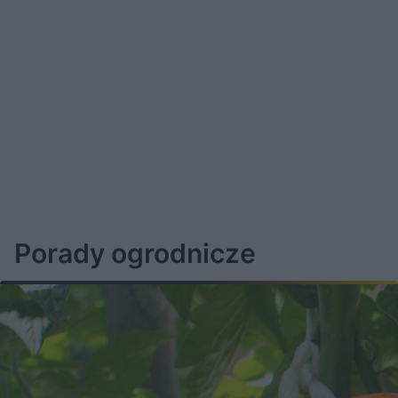
Porady ogrodnicze