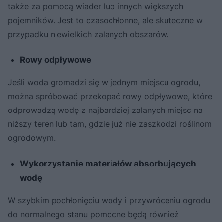
także za pomocą wiader lub innych większych
pojemników. Jest to czasochłonne, ale skuteczne w
przypadku niewielkich zalanych obszarów.
Rowy odpływowe
Jeśli woda gromadzi się w jednym miejscu ogrodu,
można spróbować przekopać rowy odpływowe, które
odprowadzą wodę z najbardziej zalanych miejsc na
niższy teren lub tam, gdzie już nie zaszkodzi roślinom
ogrodowym.
Wykorzystanie materiałów absorbujących
wodę
W szybkim pochłonięciu wody i przywróceniu ogrodu
do normalnego stanu pomocne będą również