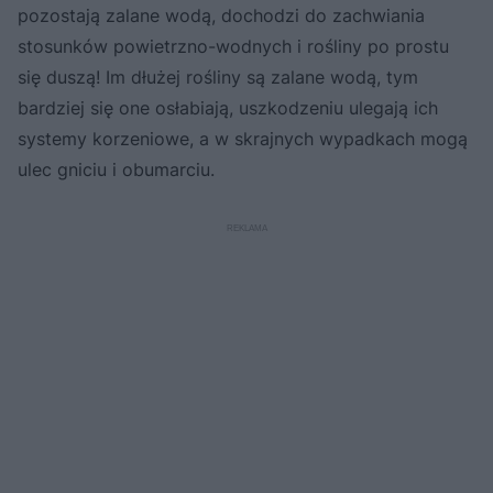
pozostają zalane wodą, dochodzi do zachwiania
stosunków powietrzno-wodnych i rośliny po prostu
się duszą! Im dłużej rośliny są zalane wodą, tym
bardziej się one osłabiają, uszkodzeniu ulegają ich
systemy korzeniowe, a w skrajnych wypadkach mogą
ulec gniciu i obumarciu.