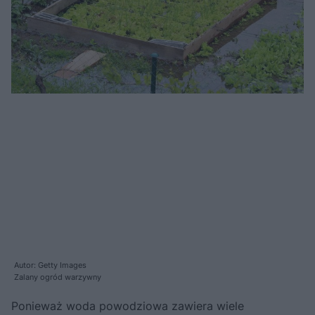
Autor: Getty Images
Zalany ogród warzywny
Ponieważ woda powodziowa zawiera wiele