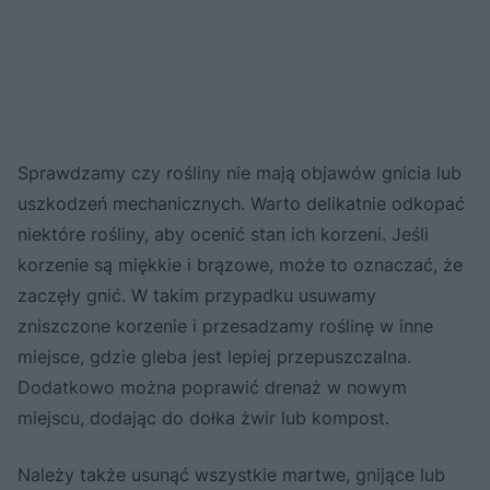
Sprawdzamy czy rośliny nie mają objawów gnicia lub
uszkodzeń mechanicznych. Warto delikatnie odkopać
niektóre rośliny, aby ocenić stan ich korzeni. Jeśli
korzenie są miękkie i brązowe, może to oznaczać, że
zaczęły gnić. W takim przypadku usuwamy
zniszczone korzenie i przesadzamy roślinę w inne
miejsce, gdzie gleba jest lepiej przepuszczalna.
Dodatkowo można poprawić drenaż w nowym
miejscu, dodając do dołka żwir lub kompost.
Należy także usunąć wszystkie martwe, gnijące lub