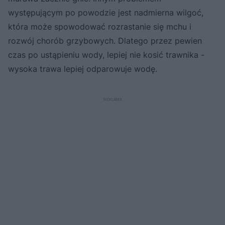
występującym po powodzie jest nadmierna wilgoć,
która może spowodować rozrastanie się mchu i
rozwój chorób grzybowych. Dlatego przez pewien
czas po ustąpieniu wody, lepiej nie kosić trawnika -
wysoka trawa lepiej odparowuje wodę.