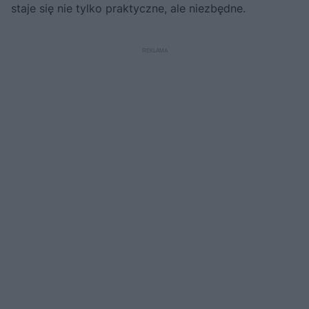
staje się nie tylko praktyczne, ale niezbędne.