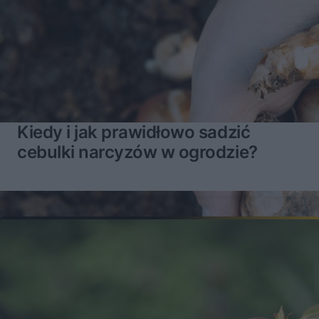
Kiedy i jak prawidłowo sadzić
cebulki narcyzów w ogrodzie?