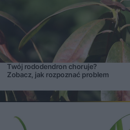
Twój rododendron choruje?
Zobacz, jak rozpoznać problem