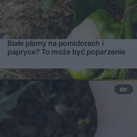
Białe plamy na pomidorach i
papryce? To może być poparzenie
8