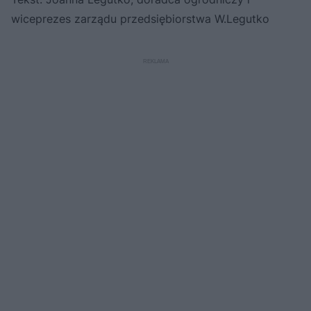
wiceprezes zarządu przedsiębiorstwa W.Legutko