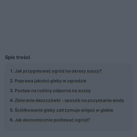
Spis treści
Jak przygotować ogród na okresy suszy?
Poprawa jakości gleby w ogrodzie
Postaw na rośliny odporne na suszę
Zbieranie deszczówki - sposób na pozyskanie wody
Ściółkowanie gleby zatrzymuje wilgoć w glebie
Jak ekonomicznie podlewać ogród?