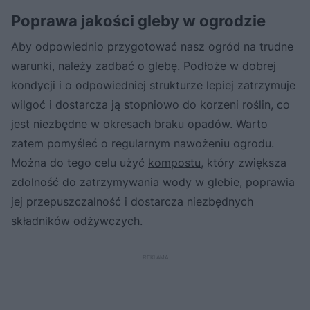
Poprawa jakości gleby w ogrodzie
Aby odpowiednio przygotować nasz ogród na trudne
warunki, należy zadbać o glebę. Podłoże w dobrej
kondycji i o odpowiedniej strukturze lepiej zatrzymuje
wilgoć i dostarcza ją stopniowo do korzeni roślin, co
jest niezbędne w okresach braku opadów. Warto
zatem pomyśleć o regularnym nawożeniu ogrodu.
Można do tego celu użyć
kompostu
, który zwiększa
zdolność do zatrzymywania wody w glebie, poprawia
jej przepuszczalność i dostarcza niezbędnych
składników odżywczych.