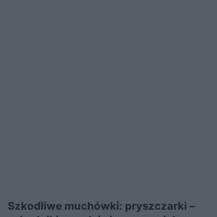
Szkodliwe muchówki: pryszczarki –