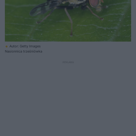
Autor: Getty Images
Nasionnica trześniówka