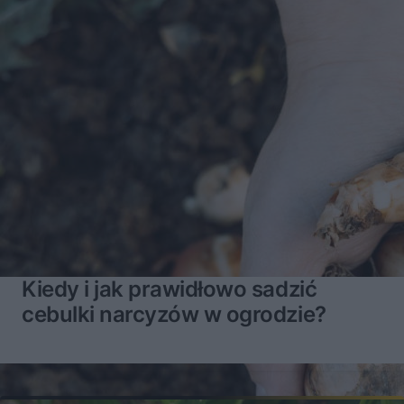
Kiedy i jak prawidłowo sadzić
cebulki narcyzów w ogrodzie?