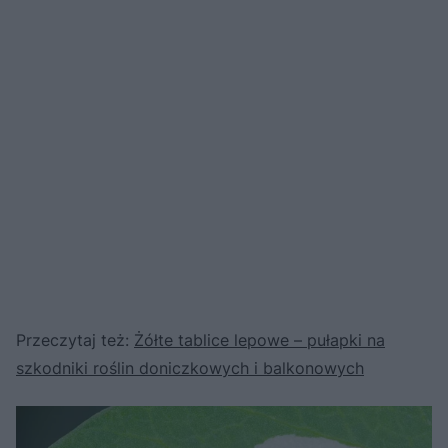
Przeczytaj też:
Żółte tablice lepowe – pułapki na
szkodniki roślin doniczkowych i balkonowych