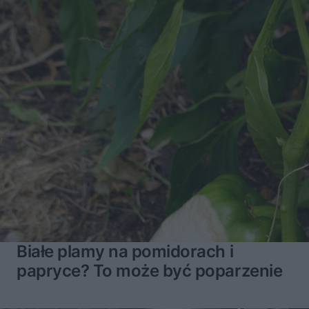
Białe plamy na pomidorach i
papryce? To może być poparzenie