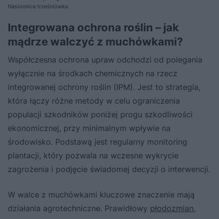
Nasionnica trześniówka
Integrowana ochrona roślin – jak
mądrze walczyć z muchówkami?
Współczesna ochrona upraw odchodzi od polegania
wyłącznie na środkach chemicznych na rzecz
integrowanej ochrony roślin (IPM). Jest to strategia,
która łączy różne metody w celu ograniczenia
populacji szkodników poniżej progu szkodliwości
ekonomicznej, przy minimalnym wpływie na
środowisko. Podstawą jest regularny monitoring
plantacji, który pozwala na wczesne wykrycie
zagrożenia i podjęcie świadomej decyzji o interwencji.
W walce z muchówkami kluczowe znaczenie mają
działania agrotechniczne. Prawidłowy
płodozmian
,