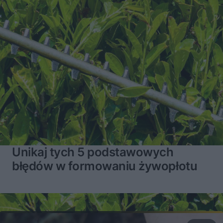
Unikaj tych 5 podstawowych
błędów w formowaniu żywopłotu