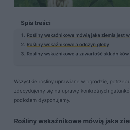
Spis treści
Rośliny wskaźnikowe mówią jaka ziemia jest w
Rośliny wskaźnikowe a odczyn gleby
Rośliny wskaźnikowe a zawartość składników
Wszystkie rośliny uprawiane w ogrodzie, potrze
zdecydujemy się na uprawę konkretnych gatunków
podłożem dysponujemy.
Rośliny wskaźnikowe mówią jaka zie