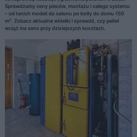
Sprawdzamy ceny pieców, montażu i całego systemu
– od tanich modeli do salonu po kotły do domu 150
m². Zobacz aktualne widełki i sprawdź, czy pellet
wciąż ma sens przy dzisiejszych kosztach.