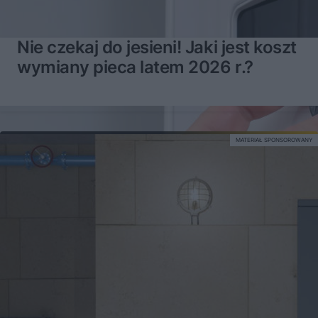
Nie czekaj do jesieni! Jaki jest koszt
wymiany pieca latem 2026 r.?
MATERIAŁ SPONSOROWANY