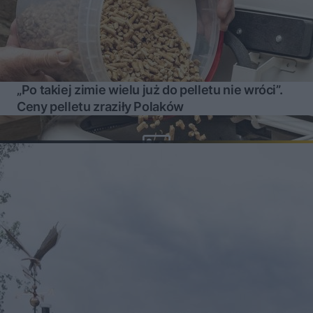
„Po takiej zimie wielu już do pelletu nie wróci”.
Ceny pelletu zraziły Polaków