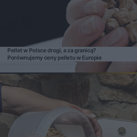
Pellet w Polsce drogi, a za granicą?
Porównujemy ceny pelletu w Europie