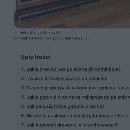
Autor: Mariusz Bykowski
Kominek i drewno czyli spokój, harmonia i ciepło
Spis treści
Jakie drewno jest polecane do kominków?
Twarde drzewo liściaste do kominka
Czym najlepiej palić w kominku - polana, szcz
Jakie gatunki drewna są najlepsze do palenia
Jak palą się różne gatunki drewna?
Wartości opałowe różnych gatunków drewna
Jak kupować drewno i je przechowywać?