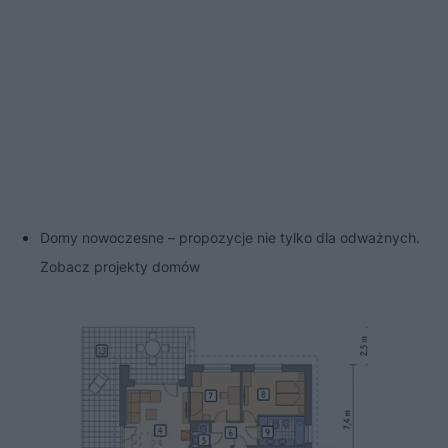
Domy nowoczesne – propozycje nie tylko dla odważnych.
Zobacz projekty domów