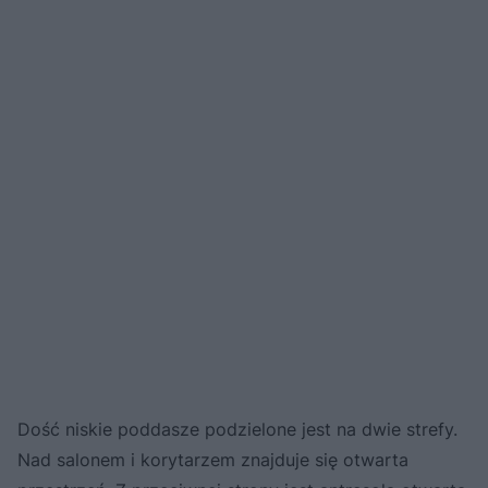
Dość niskie poddasze podzielone jest na dwie strefy.
Nad salonem i korytarzem znajduje się otwarta