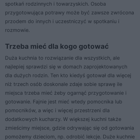
spotkań rodzinnych i towarzyskich. Osoba
przygotowująca potrawy może być zawsze zwrócona
przodem do innych i uczestniczyć w spotkaniu i
rozmowie.
Trzeba mieć dla kogo gotować
Duża kuchnia to rozwiązanie dla wszystkich, ale
najlepiej sprawdzi się w domach zaprojektowanych
dla dużych rodzin. Ten kto kiedyś gotował dla więcej
niż trzech osób doskonale zdaje sobie sprawę ile
miejsca trzeba mieć żeby ogarnąć przygotowanie i
gotowanie. Fajnie jest mieć wtedy pomocnika lub
pomocników, a więc i więcej przestrzeni dla
dodatkowych kucharzy. W większej kuchni także
zmieścimy miejsce, gdzie odrywając się od gotowania
pomożemy dzieciom, np. odrobić lekcje. Duże kuchnie