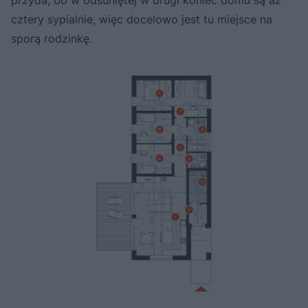
cztery sypialnie, więc docelowo jest tu miejsce na
sporą rodzinkę.