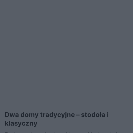
Dwa domy tradycyjne – stodoła i
klasyczny