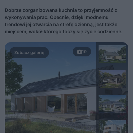
Dobrze zorganizowana kuchnia to przyjemność z
wykonywania prac. Obecnie, dzięki modnemu
trendowi jej otwarcia na strefę dzienną, jest także
miejscem, wokół którego toczy się życie codzienne.
19