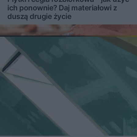
ich ponownie? Daj materiałowi z
duszą drugie życie