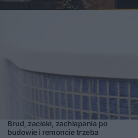
Brud, zacieki, zachlapania po
budowie i remoncie trzeba