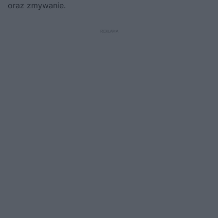
oraz zmywanie.