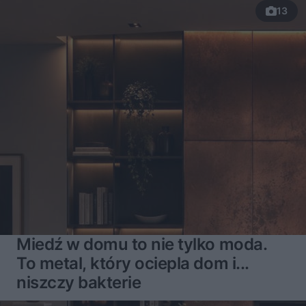
13
Miedź w domu to nie tylko moda.
To metal, który ociepla dom i...
niszczy bakterie