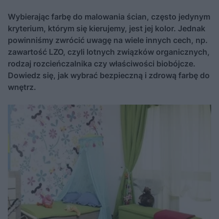
Wybierając farbę do malowania ścian, często jedynym
kryterium, którym się kierujemy, jest jej kolor. Jednak
powinniśmy zwrócić uwagę na wiele innych cech, np.
zawartość LZO, czyli lotnych związków organicznych,
rodzaj rozcieńczalnika czy właściwości biobójcze.
Dowiedz się, jak wybrać bezpieczną i zdrową farbę do
wnętrz.