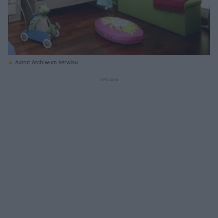
Autor: Archiwum serwisu