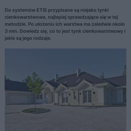
Do systemów ETIS przypisane są niejako tynki
cienkowarstwowe, najlepiej sprawdzające się w tej
metodzie. Po ułożeniu ich warstwa ma zaledwie około
3 mm. Dowiedz się, co to jest tynk cienkowarstwowy i
jakie są jego rodzaje.