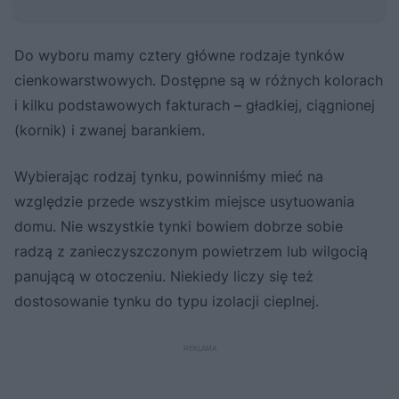
Do wyboru mamy cztery główne rodzaje tynków
cienkowarstwowych. Dostępne są w różnych kolorach
i kilku podstawowych fakturach – gładkiej, ciągnionej
(kornik) i zwanej barankiem.
Wybierając rodzaj tynku, powinniśmy mieć na
względzie przede wszystkim miejsce usytuowania
domu. Nie wszystkie tynki bowiem dobrze sobie
radzą z zanieczyszczonym powietrzem lub wilgocią
panującą w otoczeniu. Niekiedy liczy się też
dostosowanie tynku do typu izolacji cieplnej.