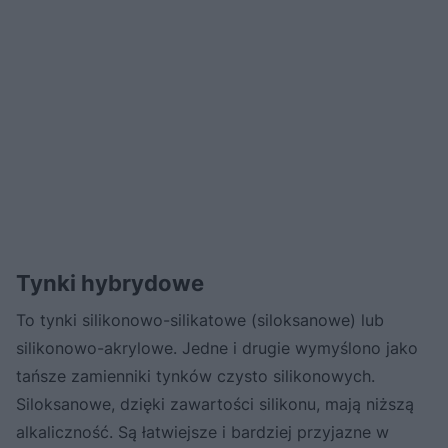
Tynki hybrydowe
To tynki silikonowo-silikatowe (siloksanowe) lub
silikonowo-akrylowe. Jedne i drugie wymyślono jako
tańsze zamienniki tynków czysto silikonowych.
Siloksanowe, dzięki zawartości silikonu, mają niższą
alkaliczność. Są łatwiejsze i bardziej przyjazne w