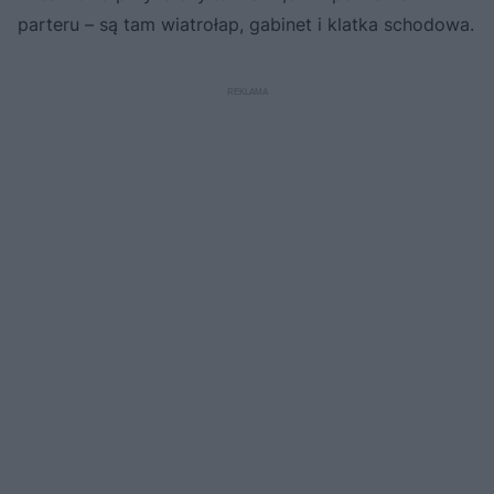
parteru – są tam wiatrołap, gabinet i klatka schodowa.