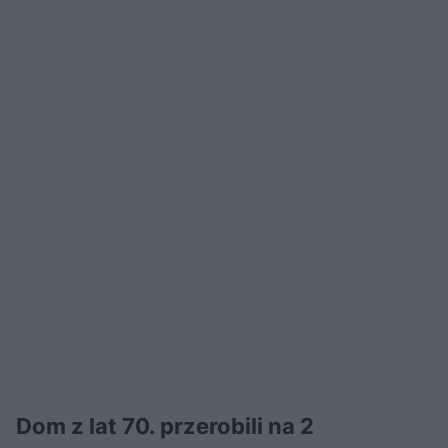
Dom z lat 70. przerobili na 2