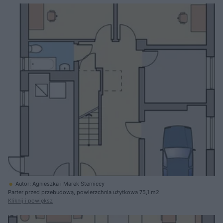
Autor: Agnieszka i Marek Sterniccy
Parter przed przebudową, powierzchnia użytkowa 75,1 m2
Kliknij i powiększ