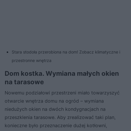
Stara stodoła przerobiona na dom! Zobacz klimatyczne i
przestronne wnętrza
Dom kostka. Wymiana małych okien
na tarasowe
Nowemu podziałowi przestrzeni miało towarzyszyć
otwarcie wnętrza domu na ogród – wymiana
niedużych okien na dwóch kondygnacjach na
przeszklenia tarasowe. Aby zrealizować taki plan,
konieczne było przeznaczenie dużej kotłowni,