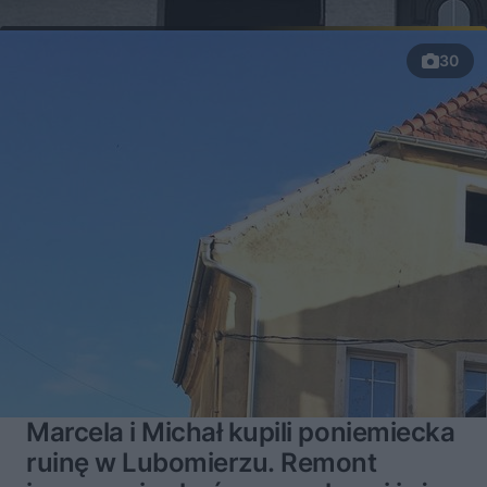
30
Marcela i Michał kupili poniemiecka
ruinę w Lubomierzu. Remont