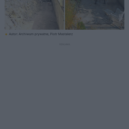
Autor: Archiwum prywatne, Piotr Mastalerz