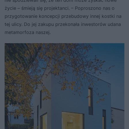
życie – śmieją się projektanci. – Poproszono nas o
przygotowanie koncepcji przebudowy innej kostki na
tej ulicy. Do jej zakupu przekonała inwestorów udana
metamorfoza naszej.