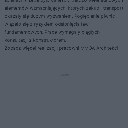
elementów wzmacniających, których zakup i transport
okazały się dużym wyzwaniem. Pogłębienie piwnic
wiązało się z ryzykiem odsłonięcia ław
fundamentowych. Prace wymagały ciągłych
konsultacji z konstruktorem.
Zobacz więcej realizacji:
pracowni MMOA Architekci