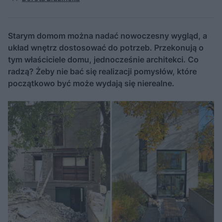
Starym domom można nadać nowoczesny wygląd, a
układ wnętrz dostosować do potrzeb. Przekonują o
tym właściciele domu, jednocześnie architekci. Co
radzą? Żeby nie bać się realizacji pomysłów, które
początkowo być może wydają się nierealne.