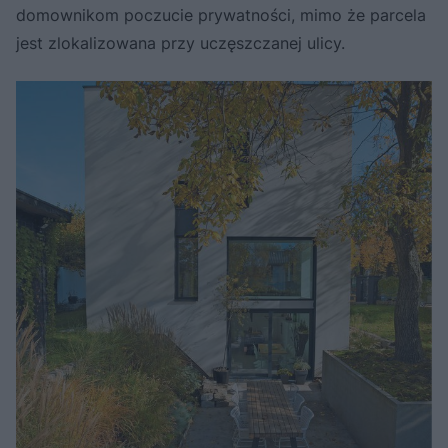
domownikom poczucie prywatności, mimo że parcela
jest zlokalizowana przy uczęszczanej ulicy.