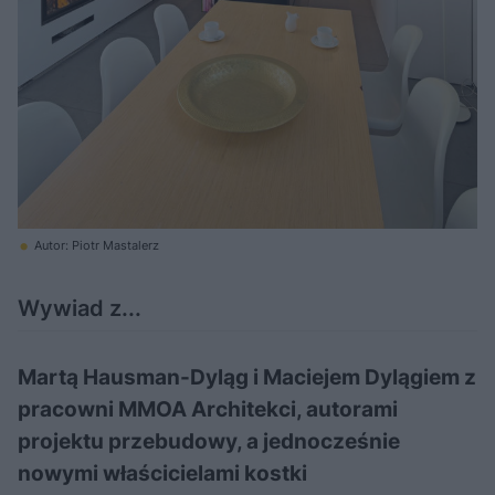
Autor: Piotr Mastalerz
Wywiad z...
Martą Hausman-Dyląg i Maciejem Dylągiem z
pracowni MMOA Architekci, autorami
projektu przebudowy, a jednocześnie
nowymi właścicielami kostki