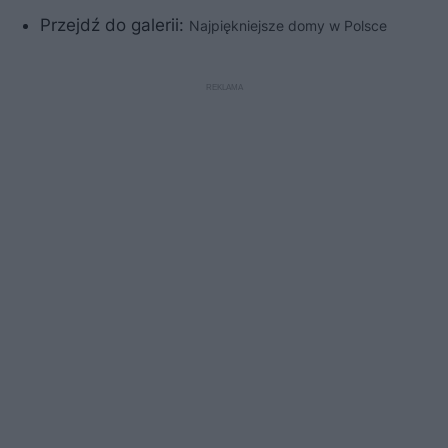
Przejdź do galerii:
Najpiękniejsze domy w Polsce