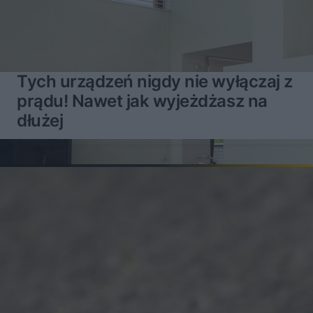
Tych urządzeń nigdy nie wyłączaj z
prądu! Nawet jak wyjeżdżasz na
dłużej