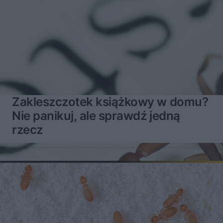
Zakleszczotek książkowy w domu?
Nie panikuj, ale sprawdź jedną
rzecz