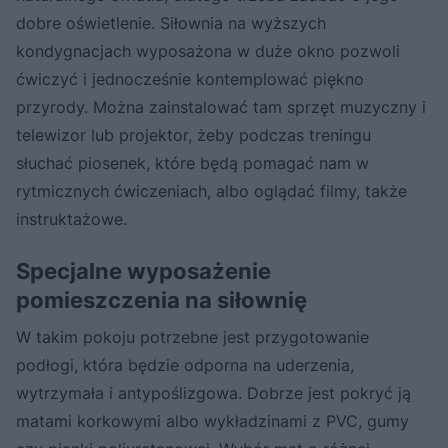
dobre oświetlenie. Siłownia na wyższych
kondygnacjach wyposażona w duże okno pozwoli
ćwiczyć i jednocześnie kontemplować piękno
przyrody. Można zainstalować tam sprzęt muzyczny i
telewizor lub projektor, żeby podczas treningu
słuchać piosenek, które będą pomagać nam w
rytmicznych ćwiczeniach, albo oglądać filmy, także
instruktażowe.
Specjalne wyposażenie
pomieszczenia na siłownię
W takim pokoju potrzebne jest przygotowanie
podłogi, która będzie odporna na uderzenia,
wytrzymała i antypoślizgowa. Dobrze jest pokryć ją
matami korkowymi albo wykładzinami z PVC, gumy