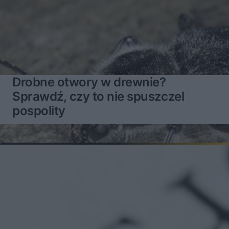
Drobne otwory w drewnie?
Sprawdź, czy to nie spuszczel
pospolity