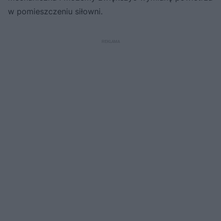
w pomieszczeniu siłowni.