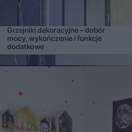
Grzejniki dekoracyjne – dobór
mocy, wykończenie i funkcje
dodatkowe