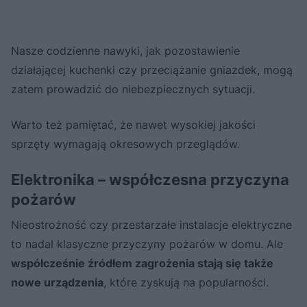
Nasze codzienne nawyki, jak pozostawienie
działającej kuchenki czy przeciążanie gniazdek, mogą
zatem prowadzić do niebezpiecznych sytuacji.
Warto też pamiętać, że nawet wysokiej jakości
sprzęty wymagają okresowych przeglądów.
Elektronika – współczesna przyczyna
pożarów
Nieostrożność czy przestarzałe instalacje elektryczne
to nadal klasyczne przyczyny pożarów w domu. Ale
współcześnie źródłem zagrożenia stają się także
nowe urządzenia
, które zyskują na popularności.