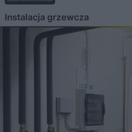
Instalacja grzewcza