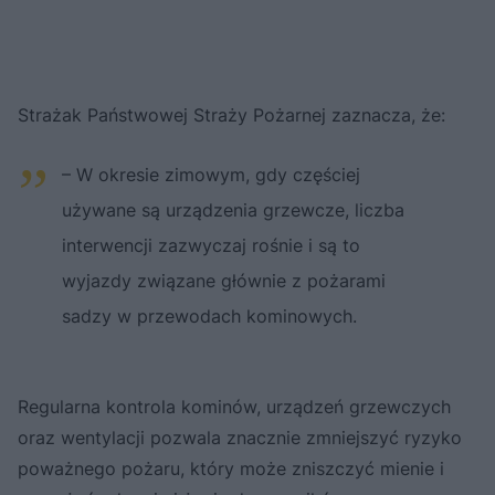
Strażak Państwowej Straży Pożarnej zaznacza, że:
– W okresie zimowym, gdy częściej
używane są urządzenia grzewcze, liczba
interwencji zazwyczaj rośnie i są to
wyjazdy związane głównie z pożarami
sadzy w przewodach kominowych.
Regularna kontrola kominów, urządzeń grzewczych
oraz wentylacji pozwala znacznie zmniejszyć ryzyko
poważnego pożaru, który może zniszczyć mienie i