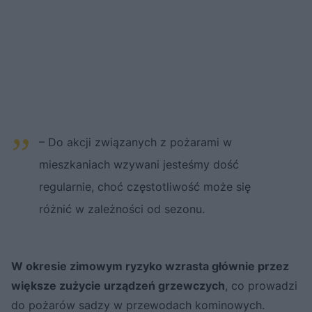
– Do akcji związanych z pożarami w
mieszkaniach wzywani jesteśmy dość
regularnie, choć częstotliwość może się
różnić w zależności od sezonu.
W okresie zimowym ryzyko wzrasta głównie przez
większe zużycie urządzeń grzewczych
, co prowadzi
do pożarów sadzy w przewodach kominowych.