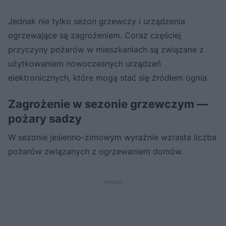
Jednak nie tylko sezon grzewczy i urządzenia
ogrzewające są zagrożeniem. Coraz częściej
przyczyny pożarów w mieszkaniach są związane z
użytkowaniem nowoczesnych urządzeń
elektronicznych, które mogą stać się źródłem ognia.
Zagrożenie w sezonie grzewczym —
pożary sadzy
W sezonie jesienno-zimowym wyraźnie wzrasta liczba
pożarów związanych z ogrzewaniem domów.