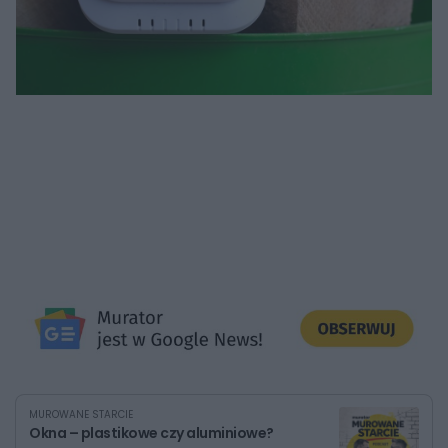
MUROWANE STARCIE
Okna – plastikowe czy aluminiowe?