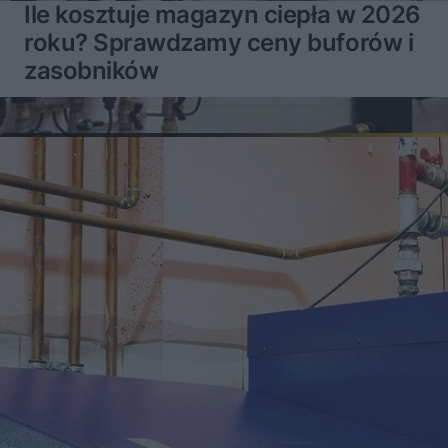
Ile kosztuje magazyn ciepła w 2026
roku? Sprawdzamy ceny buforów i
zasobników