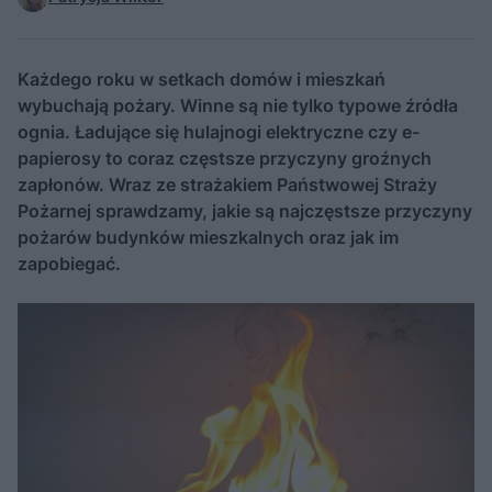
Każdego roku w setkach domów i mieszkań
wybuchają pożary. Winne są nie tylko typowe źródła
ognia. Ładujące się hulajnogi elektryczne czy e-
papierosy to coraz częstsze przyczyny groźnych
zapłonów. Wraz ze strażakiem Państwowej Straży
Pożarnej sprawdzamy, jakie są najczęstsze przyczyny
pożarów budynków mieszkalnych oraz jak im
zapobiegać.