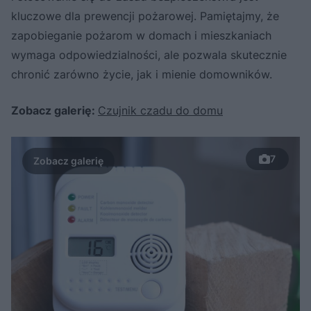
kluczowe dla prewencji pożarowej. Pamiętajmy, że
zapobieganie pożarom w domach i mieszkaniach
wymaga odpowiedzialności, ale pozwala skutecznie
chronić zarówno życie, jak i mienie domowników.
Zobacz galerię:
Czujnik czadu do domu
7