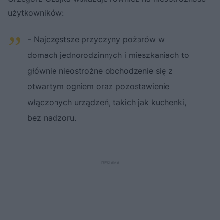
użytkowników:
– Najczęstsze przyczyny pożarów w
domach jednorodzinnych i mieszkaniach to
głównie nieostrożne obchodzenie się z
otwartym ogniem oraz pozostawienie
włączonych urządzeń, takich jak kuchenki,
bez nadzoru.