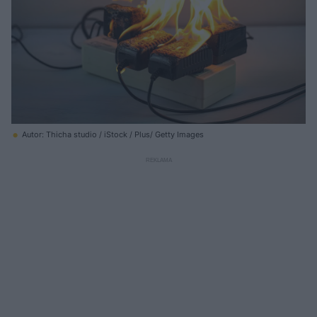
Autor: Thicha studio / iStock / Plus/ Getty Images