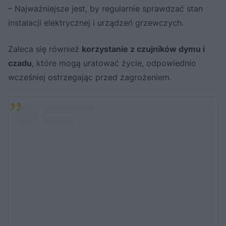
– Najważniejsze jest, by regularnie sprawdzać stan
instalacji elektrycznej i urządzeń grzewczych.
Zaleca się również
korzystanie z czujników dymu i
czadu
, które mogą uratować życie, odpowiednio
wcześniej ostrzegając przed zagrożeniem.