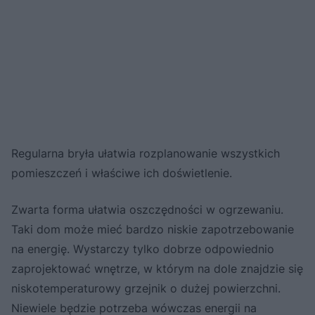
Regularna bryła ułatwia rozplanowanie wszystkich
pomieszczeń i właściwe ich doświetlenie.
Zwarta forma ułatwia oszczędności w ogrzewaniu.
Taki dom może mieć bardzo niskie zapotrzebowanie
na energię. Wystarczy tylko dobrze odpowiednio
zaprojektować wnętrze, w którym na dole znajdzie się
niskotemperaturowy grzejnik o dużej powierzchni.
Niewiele będzie potrzeba wówczas energii na