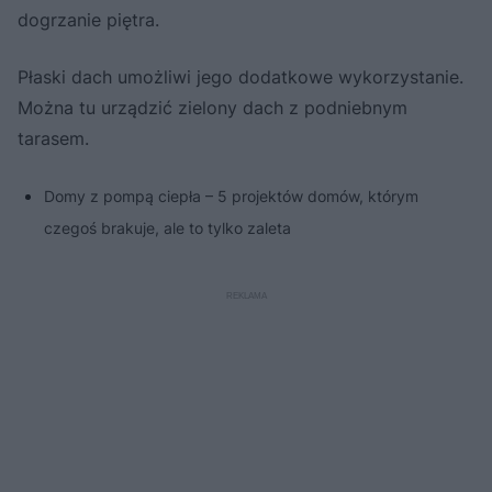
dogrzanie piętra.
Płaski dach umożliwi jego dodatkowe wykorzystanie.
Można tu urządzić zielony dach z podniebnym
tarasem.
Domy z pompą ciepła – 5 projektów domów, którym
czegoś brakuje, ale to tylko zaleta