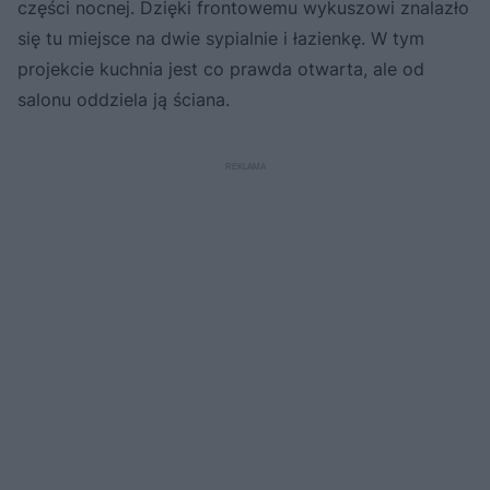
części nocnej. Dzięki frontowemu wykuszowi znalazło
się tu miejsce na dwie sypialnie i łazienkę. W tym
projekcie kuchnia jest co prawda otwarta, ale od
salonu oddziela ją ściana.