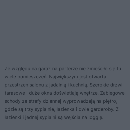
Ze względu na garaż na parterze nie zmieściło się tu
wiele pomieszczeń. Największym jest otwarta
przestrzeń salonu z jadalnią i kuchnią. Szerokie drzwi
tarasowe i duże okna doświetlają wnętrze. Zabiegowe
schody ze strefy dziennej wyprowadzają na piętro,
gdzie są trzy sypialnie, łazienka i dwie garderoby. Z
łazienki i jednej sypialni są wejścia na loggię.