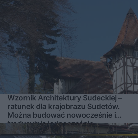
Wzornik Architektury Sudeckiej –
ratunek dla krajobrazu Sudetów.
Można budować nowocześnie i
tradycyjnie jednocześnie