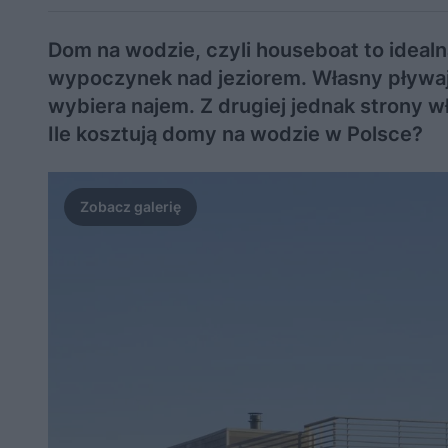
Dom na wodzie, czyli houseboat to idealn
wypoczynek nad jeziorem. Własny pływa
wybiera najem. Z drugiej jednak strony 
Ile kosztują domy na wodzie w Polsce?