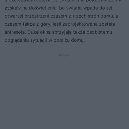
zyskały na doświetleniu, bo światło wpada do tej
otwartej przestrzeni czasem z trzech stron domu, a
czasem także z góry, jeśli zaprojektowana została
antresola. Duże okna sprzyjają także osobistemu
doglądaniu sytuacji w pobliżu domu.