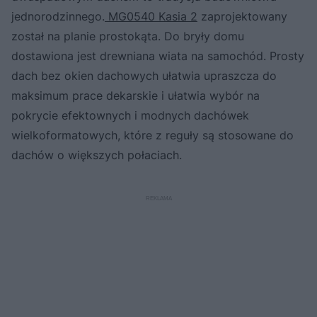
jednorodzinnego.
MG0540 Kasia 2
zaprojektowany
został na planie prostokąta. Do bryły domu
dostawiona jest drewniana wiata na samochód. Prosty
dach bez okien dachowych ułatwia upraszcza do
maksimum prace dekarskie i ułatwia wybór na
pokrycie efektownych i modnych dachówek
wielkoformatowych, które z reguły są stosowane do
dachów o większych połaciach.