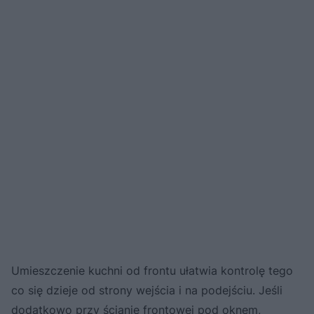
Umieszczenie kuchni od frontu ułatwia kontrolę tego
co się dzieje od strony wejścia i na podejściu. Jeśli
dodatkowo przy ścianie frontowej pod oknem,