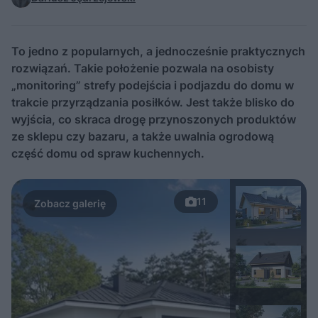
To jedno z popularnych, a jednocześnie praktycznych
rozwiązań. Takie położenie pozwala na osobisty
„monitoring” strefy podejścia i podjazdu do domu w
trakcie przyrządzania posiłków. Jest także blisko do
wyjścia, co skraca drogę przynoszonych produktów
ze sklepu czy bazaru, a także uwalnia ogrodową
część domu od spraw kuchennych.
11