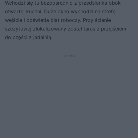
Wchodzi się tu bezpośrednio z przedsionka obok
otwartej kuchni. Duże okno wychodzi na strefę
wejścia i doświetla blat roboczy. Przy ścianie
szczytowej zlokalizowany został taras z przejściem
do części z jadalnią.