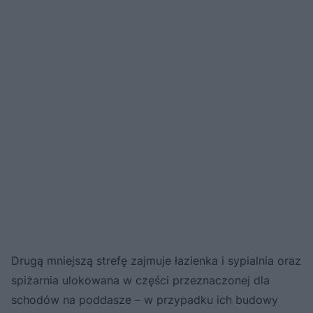
Drugą mniejszą strefę zajmuje łazienka i sypialnia oraz
spiżarnia ulokowana w części przeznaczonej dla
schodów na poddasze – w przypadku ich budowy