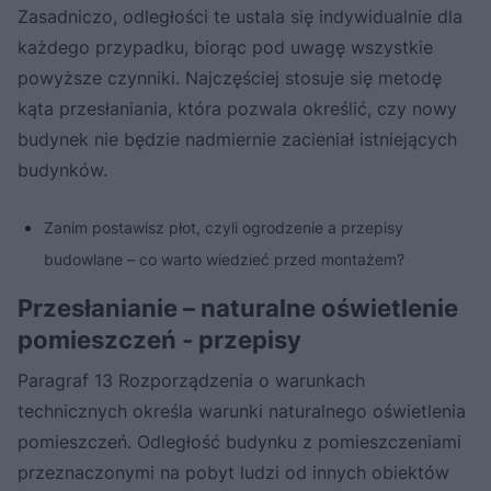
Zasadniczo, odległości te ustala się indywidualnie dla
każdego przypadku, biorąc pod uwagę wszystkie
powyższe czynniki. Najczęściej stosuje się metodę
kąta przesłaniania, która pozwala określić, czy nowy
budynek nie będzie nadmiernie zacieniał istniejących
budynków.
Zanim postawisz płot, czyli ogrodzenie a przepisy
budowlane – co warto wiedzieć przed montażem?
Przesłanianie – naturalne oświetlenie
pomieszczeń - przepisy
Paragraf 13 Rozporządzenia o warunkach
technicznych określa warunki naturalnego oświetlenia
pomieszczeń. Odległość budynku z pomieszczeniami
przeznaczonymi na pobyt ludzi od innych obiektów