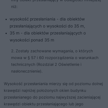
niż:
wysokość przesłaniania - dla obiektów
przesłaniających o wysokości do 35 m,
35 m - dla obiektów przesłaniających o
wysokości ponad 35 m
2. Zostały zachowane wymagania, o których
mowa w § 57 i 60 rozporządzenia o warunkach
technicznych (Rozdział 2 Oświetlenie i
nasłonecznienie).
Wysokość przesłaniania mierzy się od poziomu dolnej
krawędzi najniżej położonych okien budynku
przesłanianego do poziomu najwyższej zacieniającej
krawędzi obiektu przesłaniającego lub jego