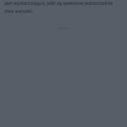
jest wystarczająca, jeśli są spełnione jednocześnie
dwa warunki: