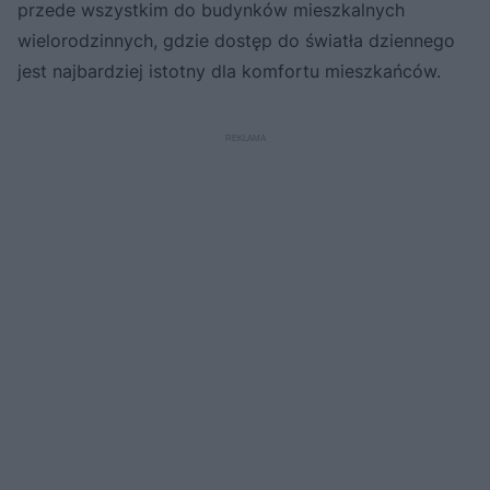
przede wszystkim do budynków mieszkalnych
wielorodzinnych, gdzie dostęp do światła dziennego
jest najbardziej istotny dla komfortu mieszkańców.