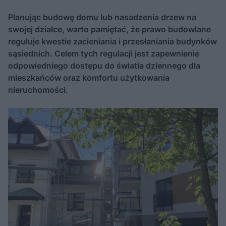
Planując budowę domu lub nasadzenia drzew na
swojej działce, warto pamiętać, że prawo budowlane
reguluje kwestie zacieniania i przesłaniania budynków
sąsiednich. Celem tych regulacji jest zapewnienie
odpowiedniego dostępu do światła dziennego dla
mieszkańców oraz komfortu użytkowania
nieruchomości.