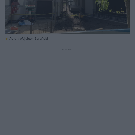
Autor: Wojciech Barański