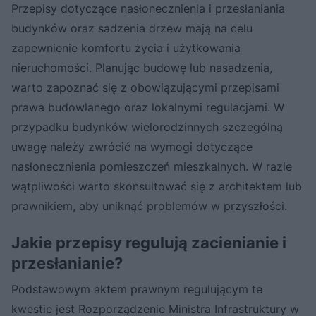
Przepisy dotyczące nasłonecznienia i przesłaniania
budynków oraz sadzenia drzew mają na celu
zapewnienie komfortu życia i użytkowania
nieruchomości. Planując budowę lub nasadzenia,
warto zapoznać się z obowiązującymi przepisami
prawa budowlanego oraz lokalnymi regulacjami. W
przypadku budynków wielorodzinnych szczególną
uwagę należy zwrócić na wymogi dotyczące
nasłonecznienia pomieszczeń mieszkalnych. W razie
wątpliwości warto skonsultować się z architektem lub
prawnikiem, aby uniknąć problemów w przyszłości.
Jakie przepisy regulują zacienianie i
przesłanianie?
Podstawowym aktem prawnym regulującym te
kwestie jest Rozporządzenie Ministra Infrastruktury w