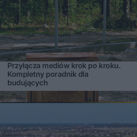
Przyłącza mediów krok po kroku.
Kompletny poradnik dla
budujących