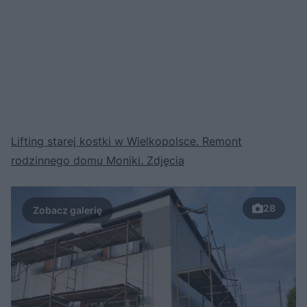
Lifting starej kostki w Wielkopolsce. Remont
rodzinnego domu Moniki. Zdjęcia
28