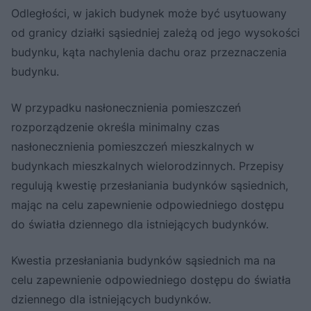
Odległości, w jakich budynek może być usytuowany
od granicy działki sąsiedniej zależą od jego wysokości
budynku, kąta nachylenia dachu oraz przeznaczenia
budynku.
W przypadku nasłonecznienia pomieszczeń
rozporządzenie określa minimalny czas
nasłonecznienia pomieszczeń mieszkalnych w
budynkach mieszkalnych wielorodzinnych. Przepisy
regulują kwestię przesłaniania budynków sąsiednich,
mając na celu zapewnienie odpowiedniego dostępu
do światła dziennego dla istniejących budynków.
Kwestia przesłaniania budynków sąsiednich ma na
celu zapewnienie odpowiedniego dostępu do światła
dziennego dla istniejących budynków.