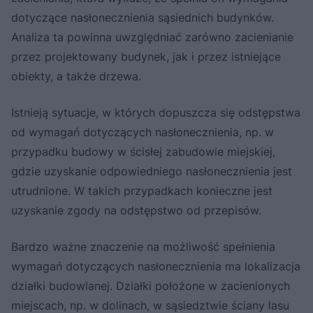
dotyczące nasłonecznienia sąsiednich budynków.
Analiza ta powinna uwzględniać zarówno zacienianie
przez projektowany budynek, jak i przez istniejące
obiekty, a także drzewa.
Istnieją sytuacje, w których dopuszcza się odstępstwa
od wymagań dotyczących nasłonecznienia, np. w
przypadku budowy w ścisłej zabudowie miejskiej,
gdzie uzyskanie odpowiedniego nasłonecznienia jest
utrudnione. W takich przypadkach konieczne jest
uzyskanie zgody na odstępstwo od przepisów.
Bardzo ważne znaczenie na możliwość spełnienia
wymagań dotyczących nasłonecznienia ma lokalizacja
działki budowlanej. Działki położone w zacienionych
miejscach, np. w dolinach, w sąsiedztwie ściany lasu