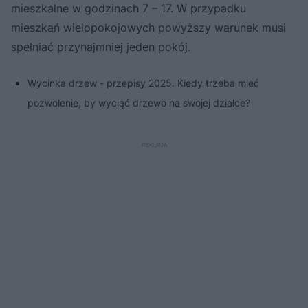
mieszkalne w godzinach 7 – 17. W przypadku
mieszkań wielopokojowych powyższy warunek musi
spełniać przynajmniej jeden pokój.
Wycinka drzew - przepisy 2025. Kiedy trzeba mieć
pozwolenie, by wyciąć drzewo na swojej działce?