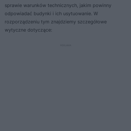
sprawie warunków technicznych, jakim powinny
odpowiadać budynki i ich usytuowanie. W
rozporządzeniu tym znajdziemy szczegółowe
wytyczne dotyczące: