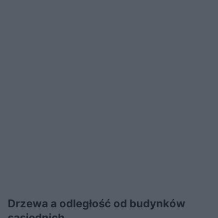
Drzewa a odległość od budynków
sąsiednich