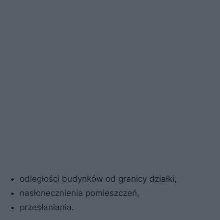
odległości budynków od granicy działki,
nasłonecznienia pomieszczeń,
przesłaniania.