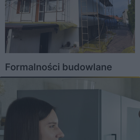
Formalności budowlane