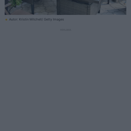
Autor: Kristin Mitchell/ Getty Images