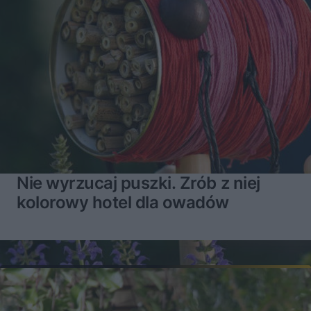
Nie wyrzucaj puszki. Zrób z niej
kolorowy hotel dla owadów