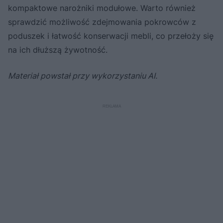
kompaktowe narożniki modułowe. Warto również
sprawdzić możliwość zdejmowania pokrowców z
poduszek i łatwość konserwacji mebli, co przełoży się
na ich dłuższą żywotność.
Materiał powstał przy wykorzystaniu AI.