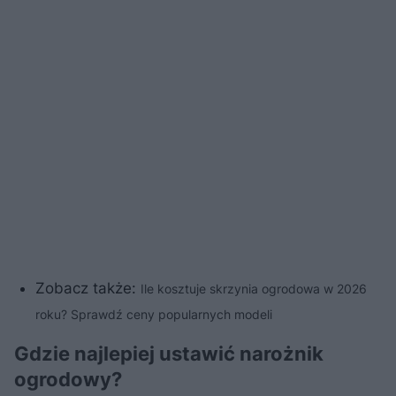
Zobacz także:
Ile kosztuje skrzynia ogrodowa w 2026
roku? Sprawdź ceny popularnych modeli
Gdzie najlepiej ustawić narożnik
ogrodowy?