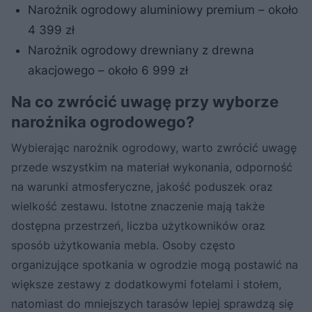
Narożnik ogrodowy aluminiowy premium – około
4 399 zł
Narożnik ogrodowy drewniany z drewna
akacjowego – około 6 999 zł
Na co zwrócić uwagę przy wyborze
narożnika ogrodowego?
Wybierając narożnik ogrodowy, warto zwrócić uwagę
przede wszystkim na materiał wykonania, odporność
na warunki atmosferyczne, jakość poduszek oraz
wielkość zestawu. Istotne znaczenie mają także
dostępna przestrzeń, liczba użytkowników oraz
sposób użytkowania mebla. Osoby często
organizujące spotkania w ogrodzie mogą postawić na
większe zestawy z dodatkowymi fotelami i stołem,
natomiast do mniejszych tarasów lepiej sprawdzą się