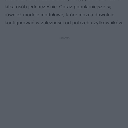
kilka osób jednocześnie. Coraz popularniejsze są
również modele modułowe, które można dowolnie
konfigurować w zależności od potrzeb użytkowników.