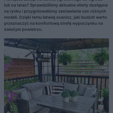
lub na taras? Sprawdziliśmy aktualne oferty dostępne
na rynku i przygotowaliśmy zestawienie cen różnych
modeli. Dzięki temu łatwiej ocenisz, jaki budżet warto
przeznaczyć na komfortową strefę wypoczynku na
świeżym powietrzu.