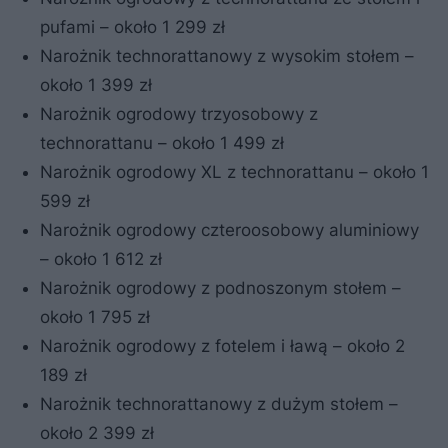
pufami – około 1 299 zł
Narożnik technorattanowy z wysokim stołem –
około 1 399 zł
Narożnik ogrodowy trzyosobowy z
technorattanu – około 1 499 zł
Narożnik ogrodowy XL z technorattanu – około 1
599 zł
Narożnik ogrodowy czteroosobowy aluminiowy
– około 1 612 zł
Narożnik ogrodowy z podnoszonym stołem –
około 1 795 zł
Narożnik ogrodowy z fotelem i ławą – około 2
189 zł
Narożnik technorattanowy z dużym stołem –
około 2 399 zł