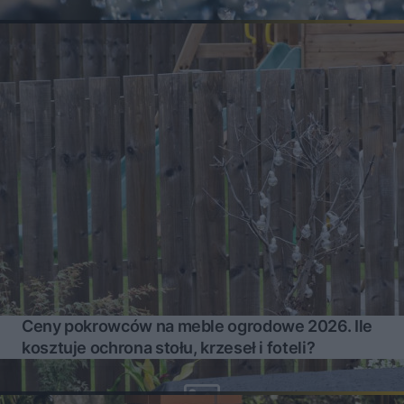
Ceny pokrowców na meble ogrodowe 2026. Ile
kosztuje ochrona stołu, krzeseł i foteli?