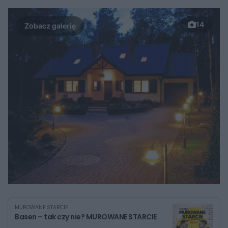
14
MUROWANE STARCIE
Basen – tak czy nie? MUROWANE STARCIE