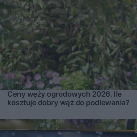
Ceny węży ogrodowych 2026. Ile
kosztuje dobry wąż do podlewania?