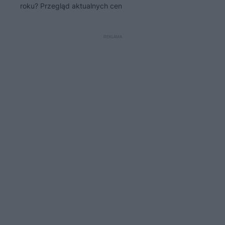
roku? Przegląd aktualnych cen