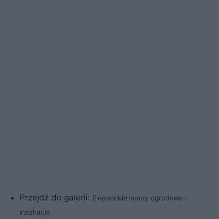
Przejdź do galerii:
Eleganckie lampy ogrodowe -
inspiracje