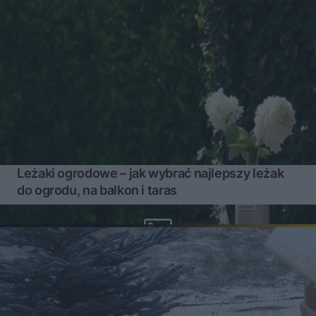
Leżaki ogrodowe – jak wybrać najlepszy leżak
do ogrodu, na balkon i taras