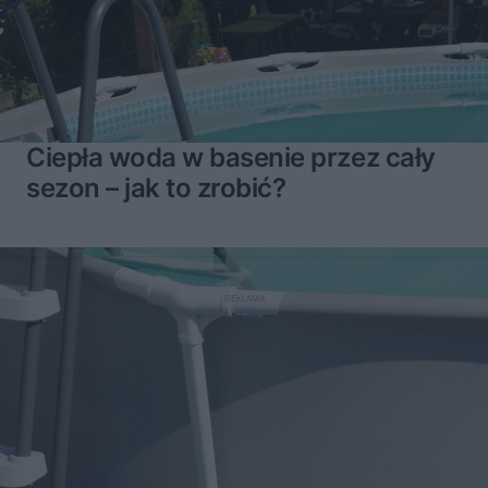
Ciepła woda w basenie przez cały
sezon – jak to zrobić?