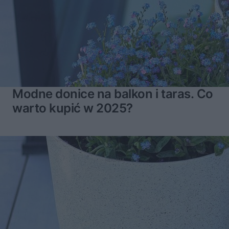
Modne donice na balkon i taras. Co
warto kupić w 2025?