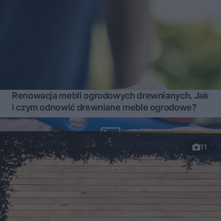
Renowacja mebli ogrodowych drewnianych. Jak
i czym odnowić drewniane meble ogrodowe?
11