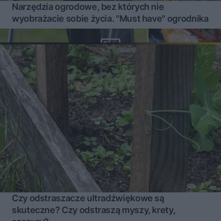
Narzędzia ogrodowe, bez których nie
wyobrażacie sobie życia. "Must have" ogrodnika
Czy odstraszacze ultradźwiękowe są
skuteczne? Czy odstraszą myszy, krety,