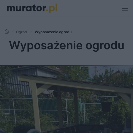
Ogród
Wyposażenie ogrodu
Wyposażenie ogrodu