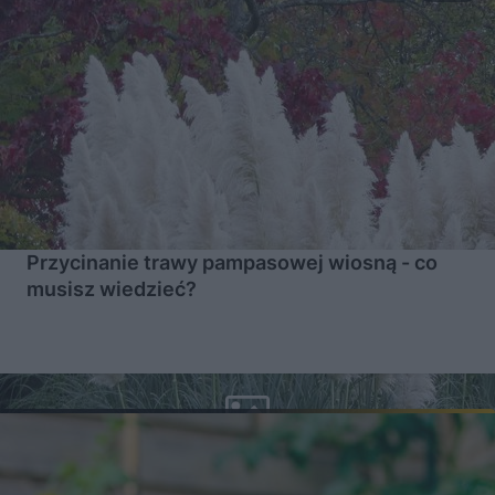
Przycinanie trawy pampasowej wiosną - co
musisz wiedzieć?