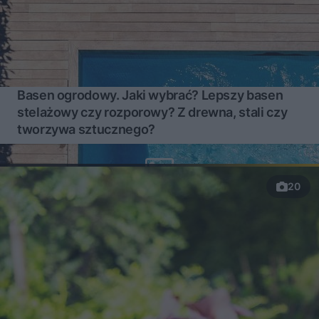
Basen ogrodowy. Jaki wybrać? Lepszy basen
stelażowy czy rozporowy? Z drewna, stali czy
tworzywa sztucznego?
20