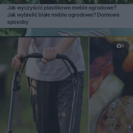
Jak wyczyścić plastikowe meble ogrodowe?
Jak wybielić białe meble ogrodowe? Domowe
sposoby
8