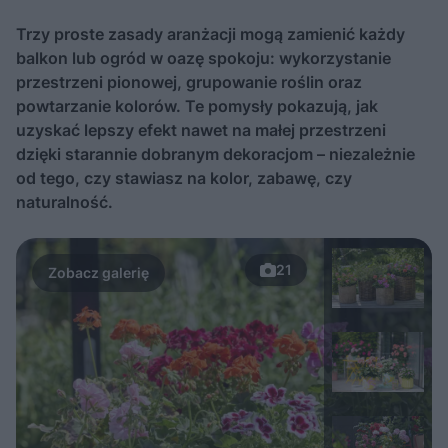
Trzy proste zasady aranżacji mogą zamienić każdy
balkon lub ogród w oazę spokoju: wykorzystanie
przestrzeni pionowej, grupowanie roślin oraz
powtarzanie kolorów. Te pomysły pokazują, jak
uzyskać lepszy efekt nawet na małej przestrzeni
dzięki starannie dobranym dekoracjom – niezależnie
od tego, czy stawiasz na kolor, zabawę, czy
naturalność.
21