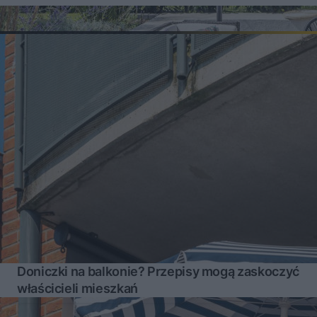
Doniczki na balkonie? Przepisy mogą zaskoczyć
właścicieli mieszkań