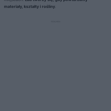
materiały, kształty i rośliny
.