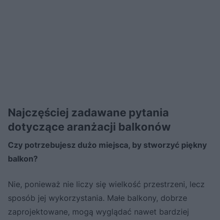
Najczęściej zadawane pytania
dotyczące aranżacji balkonów
Czy potrzebujesz dużo miejsca, by stworzyć piękny
balkon?
Nie, ponieważ nie liczy się wielkość przestrzeni, lecz
sposób jej wykorzystania. Małe balkony, dobrze
zaprojektowane, mogą wyglądać nawet bardziej