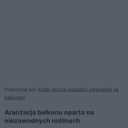
Przeczytaj też:
Kiedy można posadzić pelargonie na
balkonie?
Aranżacja balkonu oparta na
niezawodnych roślinach