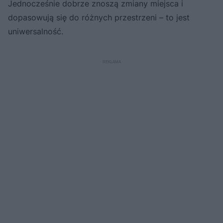
Jednocześnie dobrze znoszą zmiany miejsca i
dopasowują się do różnych przestrzeni – to jest
uniwersalność.