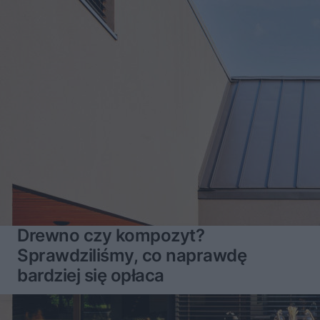
Drewno czy kompozyt?
Sprawdziliśmy, co naprawdę
bardziej się opłaca