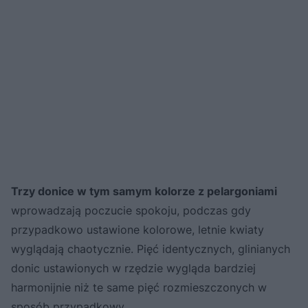
Trzy donice w tym samym kolorze z pelargoniami
wprowadzają poczucie spokoju, podczas gdy
przypadkowo ustawione kolorowe, letnie kwiaty
wyglądają chaotycznie. Pięć identycznych, glinianych
donic ustawionych w rzędzie wygląda bardziej
harmonijnie niż te same pięć rozmieszczonych w
sposób przypadkowy.