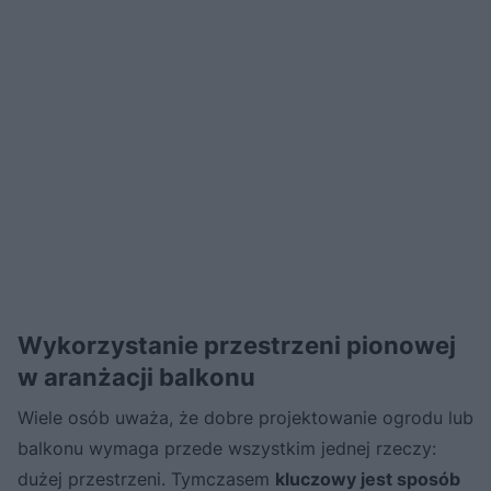
Wykorzystanie przestrzeni pionowej
w aranżacji balkonu
Wiele osób uważa, że dobre projektowanie ogrodu lub
balkonu wymaga przede wszystkim jednej rzeczy:
dużej przestrzeni. Tymczasem
kluczowy jest sposób