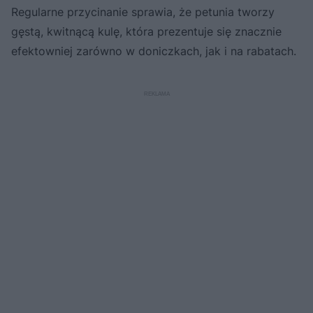
Regularne przycinanie sprawia, że petunia tworzy
gęstą, kwitnącą kulę, która prezentuje się znacznie
efektowniej zarówno w doniczkach, jak i na rabatach.