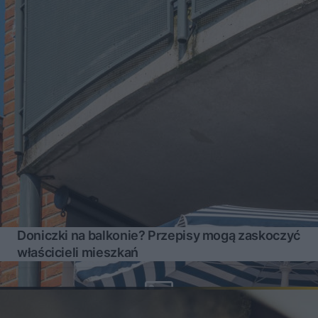
Doniczki na balkonie? Przepisy mogą zaskoczyć
właścicieli mieszkań