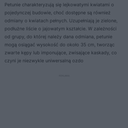
Petunie charakteryzują się lejkowatymi kwiatami o
pojedynczej budowie, choć dostępne są również
odmiany o kwiatach pełnych. Uzupełniają je zielone,
podłużne liście o jajowatym kształcie. W zależności
od grupy, do której należy dana odmiana, petunie
mogą osiągać wysokość do około 35 cm, tworząc
zwarte kępy lub imponujące, zwisające kaskady, co
czyni je niezwykle uniwersalną ozdo