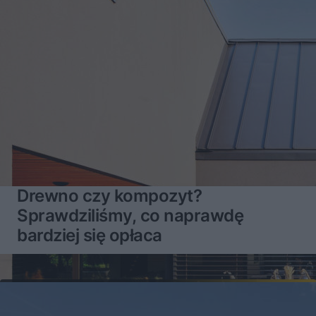
Drewno czy kompozyt?
Sprawdziliśmy, co naprawdę
bardziej się opłaca