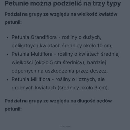
Petunie można podzielić na trzy typy
Podział na grupy ze względu na wielkość kwiatów
petunii:
Petunia Grandiflora - rośliny o dużych,
delikatnych kwiatach średnicy około 10 cm,
Petunia Multiflora - rośliny o kwiatach średniej
wielkości (około 5 cm średnicy), bardziej
odpornych na uszkodzenia przez deszcz,
Petunia Milliflora - rośliny o licznych, ale
drobnych kwiatach (średnicy około 3 cm).
Podział na grupy ze względu na długość pędów
petunii: