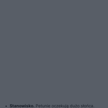
Stanowisko.
Petunie oczekują dużo słońca.