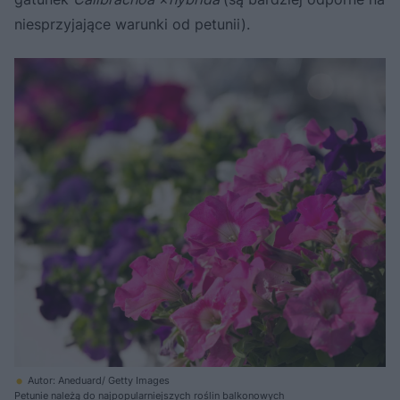
niesprzyjające warunki od petunii).
Autor: Aneduard/ Getty Images
Petunie należą do najpopularniejszych roślin balkonowych