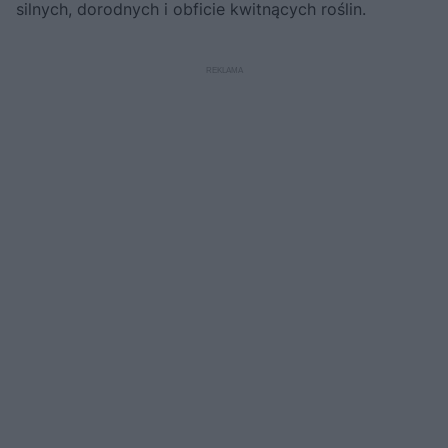
silnych, dorodnych i obficie kwitnących roślin.