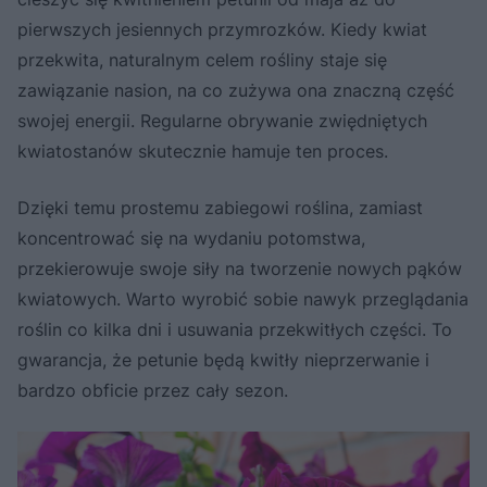
pierwszych jesiennych przymrozków. Kiedy kwiat
przekwita, naturalnym celem rośliny staje się
zawiązanie nasion, na co zużywa ona znaczną część
swojej energii. Regularne obrywanie zwiędniętych
kwiatostanów skutecznie hamuje ten proces.
Dzięki temu prostemu zabiegowi roślina, zamiast
koncentrować się na wydaniu potomstwa,
przekierowuje swoje siły na tworzenie nowych pąków
kwiatowych. Warto wyrobić sobie nawyk przeglądania
roślin co kilka dni i usuwania przekwitłych części. To
gwarancja, że petunie będą kwitły nieprzerwanie i
bardzo obficie przez cały sezon.