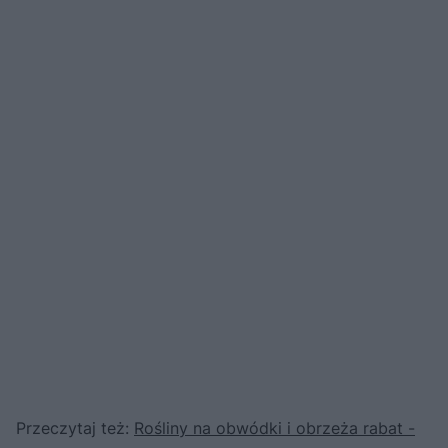
Przeczytaj też:
Rośliny na obwódki i obrzeża rabat -