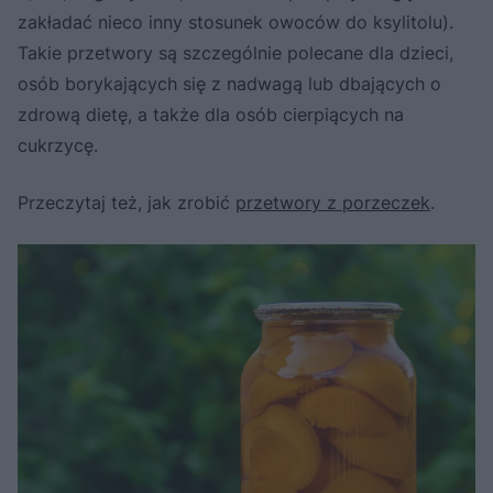
zakładać nieco inny stosunek owoców do ksylitolu).
Takie przetwory są szczególnie polecane dla dzieci,
osób borykających się z nadwagą lub dbających o
zdrową dietę, a także dla osób cierpiących na
cukrzycę.
Przeczytaj też, jak zrobić
przetwory z porzeczek
.