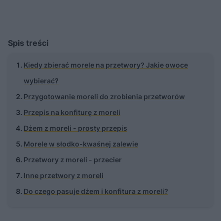
Spis treści
Kiedy zbierać morele na przetwory? Jakie owoce
wybierać?
Przygotowanie moreli do zrobienia przetworów
Przepis na konfiturę z moreli
Dżem z moreli - prosty przepis
Morele w słodko-kwaśnej zalewie
Przetwory z moreli - przecier
Inne przetwory z moreli
Do czego pasuje dżem i konfitura z moreli?