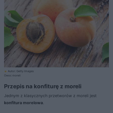
Autor: Getty Images
Owoc moreli
Przepis na konfiturę z moreli
Jednym z klasycznych przetworów z moreli jest
konfitura morelowa
.