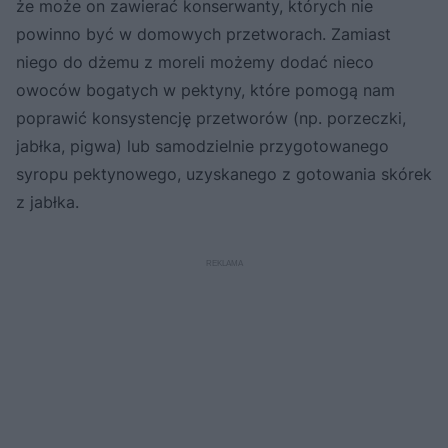
że może on zawierać konserwanty, których nie
powinno być w domowych przetworach. Zamiast
niego do dżemu z moreli możemy dodać nieco
owoców bogatych w pektyny, które pomogą nam
poprawić konsystencję przetworów (np. porzeczki,
jabłka, pigwa) lub samodzielnie przygotowanego
syropu pektynowego, uzyskanego z gotowania skórek
z jabłka.