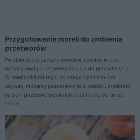
Przygotowanie moreli do zrobienia
przetworów
Po zbiorze lub zakupie owoców, umyjmy je pod
bieżącą wodą i odstawmy na sicie do przeschnięcia.
W zależności od tego, do czego będziemy ich
używać, możemy pozostawić je w całości, przekroić
na pół i pozbawić pestki lub dodatkowo obrać ze
skórki.