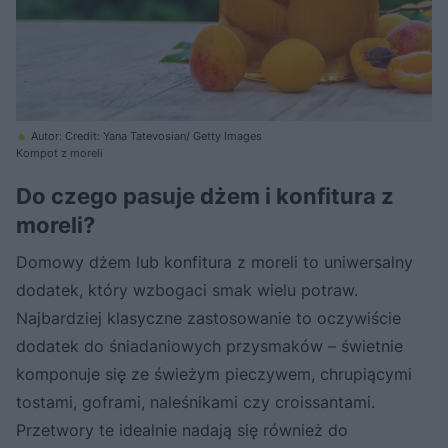
Autor: Credit: Yana Tatevosian/ Getty Images
Kompot z moreli
Do czego pasuje dżem i konfitura z
moreli?
Domowy dżem lub konfitura z moreli to uniwersalny
dodatek, który wzbogaci smak wielu potraw.
Najbardziej klasyczne zastosowanie to oczywiście
dodatek do śniadaniowych przysmaków – świetnie
komponuje się ze świeżym pieczywem, chrupiącymi
tostami, goframi, naleśnikami czy croissantami.
Przetwory te idealnie nadają się również do