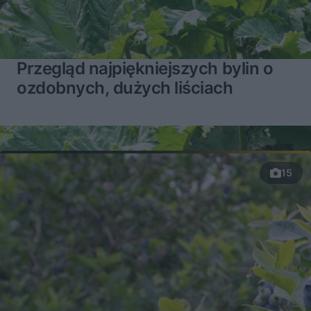
Przegląd najpiękniejszych bylin o
ozdobnych, dużych liściach
15