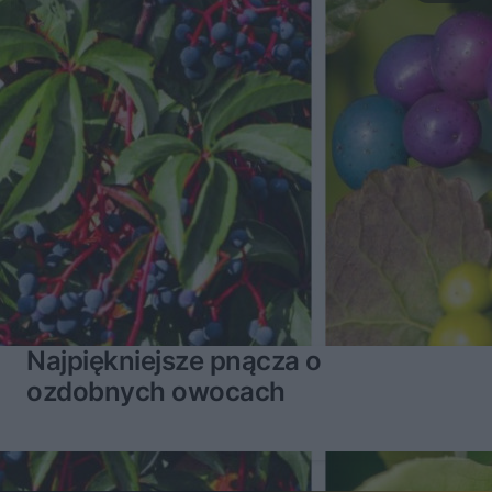
Najpiękniejsze pnącza o
ozdobnych owocach