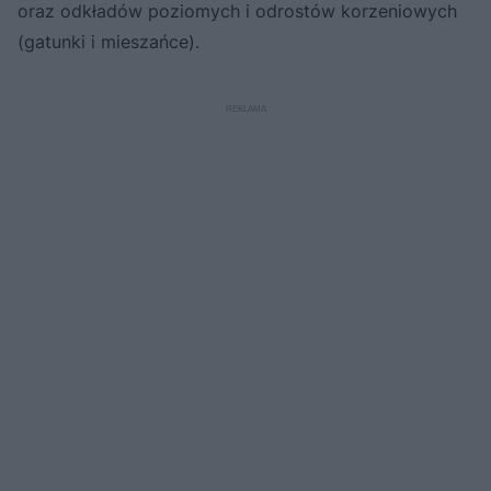
oraz odkładów poziomych i odrostów korzeniowych
(gatunki i mieszańce).