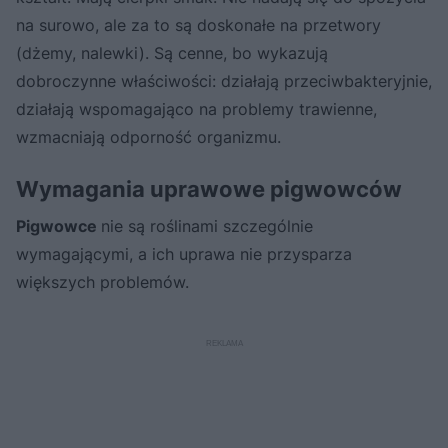
na surowo, ale za to są doskonałe na przetwory
(dżemy, nalewki). Są cenne, bo wykazują
dobroczynne właściwości: działają przeciwbakteryjnie,
działają wspomagająco na problemy trawienne,
wzmacniają odporność organizmu.
Wymagania uprawowe pigwowców
Pigwowce
nie są roślinami szczególnie
wymagającymi, a ich uprawa nie przysparza
większych problemów.