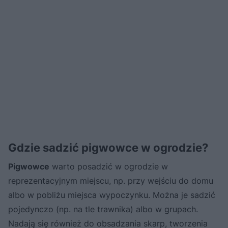
Gdzie sadzić pigwowce w ogrodzie?
Pigwowce
warto posadzić w ogrodzie w
reprezentacyjnym miejscu, np. przy wejściu do domu
albo w pobliżu miejsca wypoczynku. Można je sadzić
pojedynczo (np. na tle trawnika) albo w grupach.
Nadają się również do obsadzania skarp, tworzenia