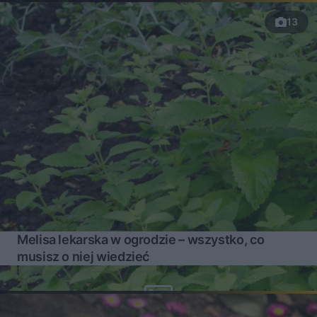
13
Melisa lekarska w ogrodzie – wszystko, co
musisz o niej wiedzieć