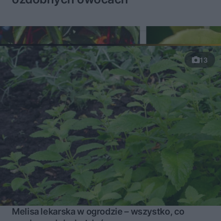
13
Melisa lekarska w ogrodzie – wszystko, co