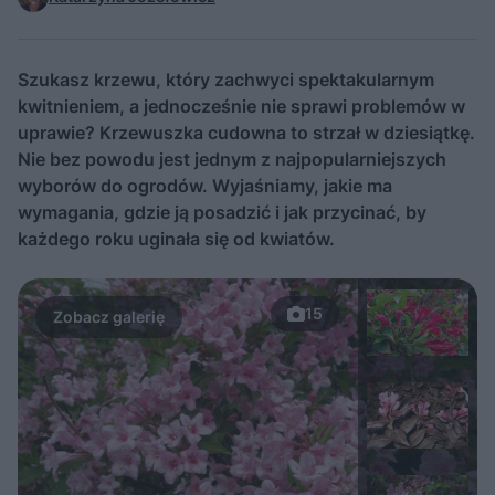
Szukasz krzewu, który zachwyci spektakularnym
kwitnieniem, a jednocześnie nie sprawi problemów w
uprawie? Krzewuszka cudowna to strzał w dziesiątkę.
Nie bez powodu jest jednym z najpopularniejszych
wyborów do ogrodów. Wyjaśniamy, jakie ma
wymagania, gdzie ją posadzić i jak przycinać, by
każdego roku uginała się od kwiatów.
15