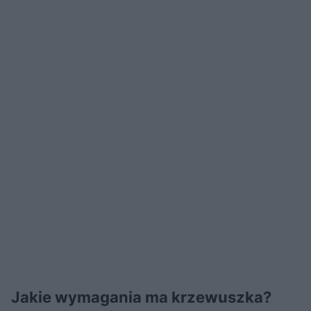
Jakie wymagania ma krzewuszka?