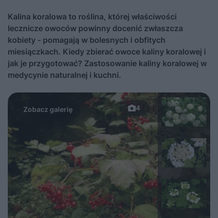
Kalina koralowa to roślina, której właściwości
lecznicze owoców powinny docenić zwłaszcza
kobiety - pomagają w bolesnych i obfitych
miesiączkach. Kiedy zbierać owoce kaliny koralowej i
jak je przygotować? Zastosowanie kaliny koralowej w
medycynie naturalnej i kuchni.
4