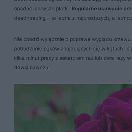
opadać pierwsze płatki.
Regularne usuwanie prz
deadheading – to jedna z najprostszych, a jednoc
Nie chodzi wyłącznie o poprawę wyglądu krzewu. 
pobudzenie pąków znajdujących się w kątach liśc
kilka minut pracy z sekatorem raz lub dwa razy w
dawki nawozu.