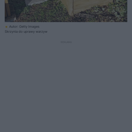
Autor: Getty Images
Skrzynia do uprawy warzyw