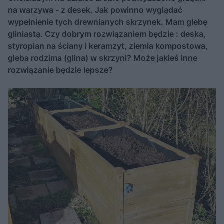
na warzywa - z desek. Jak powinno wyglądać
wypełnienie tych drewnianych skrzynek. Mam glebę
gliniastą. Czy dobrym rozwiązaniem będzie : deska,
styropian na ściany i keramzyt, ziemia kompostowa,
gleba rodzima (glina) w skrzyni? Może jakieś inne
rozwiązanie będzie lepsze?