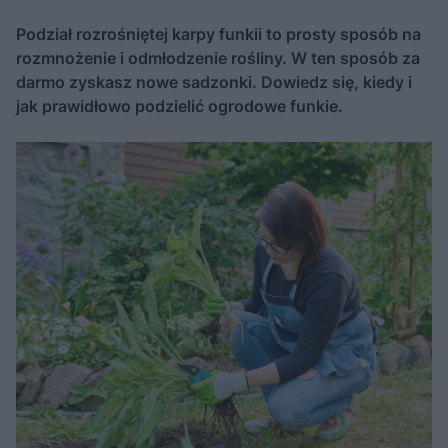
Podział rozrośniętej karpy funkii to prosty sposób na
rozmnożenie i odmłodzenie rośliny. W ten sposób za
darmo zyskasz nowe sadzonki. Dowiedz się, kiedy i
jak prawidłowo podzielić ogrodowe funkie.