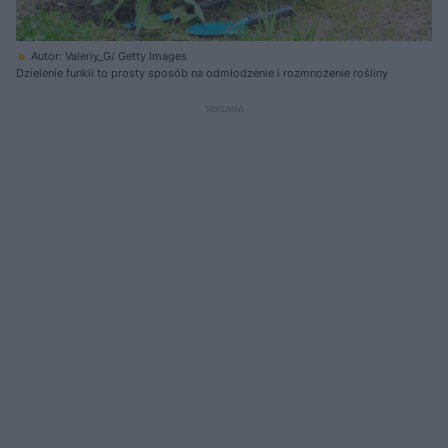
Autor: Valeriy_G/ Getty Images
Dzielenie funkii to prosty sposób na odmłodzenie i rozmnożenie rośliny