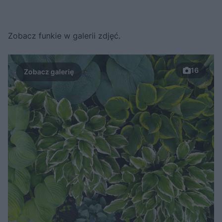
Zobacz funkie w galerii zdjęć.
16