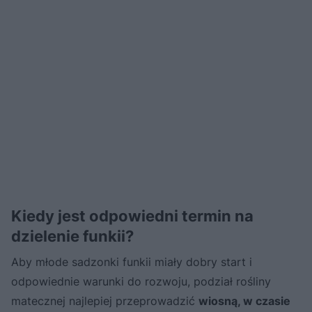
Kiedy jest odpowiedni termin na
dzielenie funkii?
Aby młode sadzonki funkii miały dobry start i
odpowiednie warunki do rozwoju, podział rośliny
matecznej najlepiej przeprowadzić
wiosną, w czasie