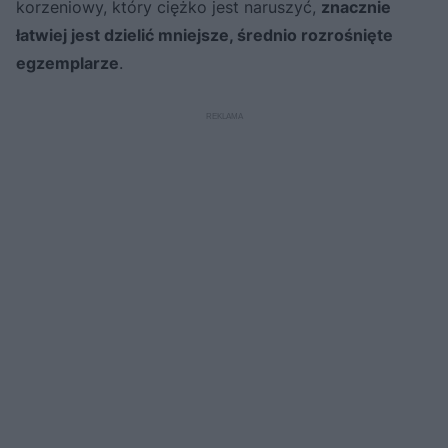
korzeniowy, który ciężko jest naruszyć,
znacznie
łatwiej jest dzielić mniejsze, średnio rozrośnięte
egzemplarze
.