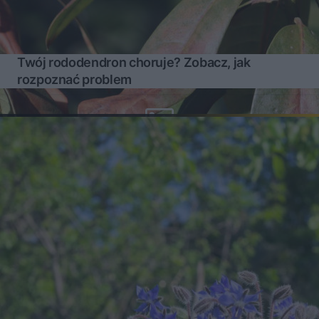
Twój rododendron choruje? Zobacz, jak
rozpoznać problem