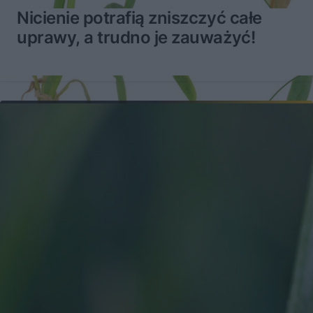
Nicienie potrafią zniszczyć całe
uprawy, a trudno je zauważyć!