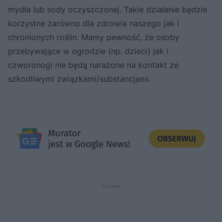
mydła lub sody oczyszczonej. Takie działanie będzie
korzystne zarówno dla zdrowia naszego jak i
chronionych roślin. Mamy pewność, że osoby
przebywające w ogrodzie (np. dzieci) jak i
czworonogi nie będą narażone na kontakt ze
szkodliwymi związkami/substancjami.