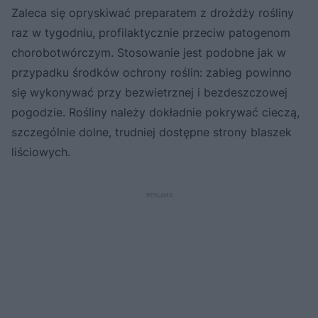
Zaleca się opryskiwać preparatem z drożdży rośliny
raz w tygodniu, profilaktycznie przeciw patogenom
chorobotwórczym. Stosowanie jest podobne jak w
przypadku środków ochrony roślin: zabieg powinno
się wykonywać przy bezwietrznej i bezdeszczowej
pogodzie. Rośliny należy dokładnie pokrywać cieczą,
szczególnie dolne, trudniej dostępne strony blaszek
liściowych.