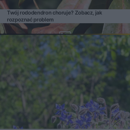
Twój rododendron choruje? Zobacz, jak
rozpoznać problem