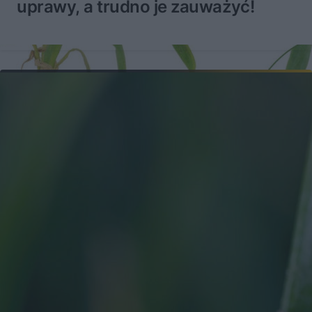
uprawy, a trudno je zauważyć!