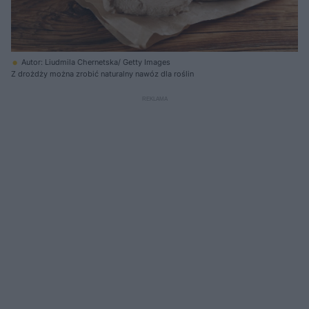
Autor: Liudmila Chernetska/ Getty Images
Z drożdży można zrobić naturalny nawóz dla roślin