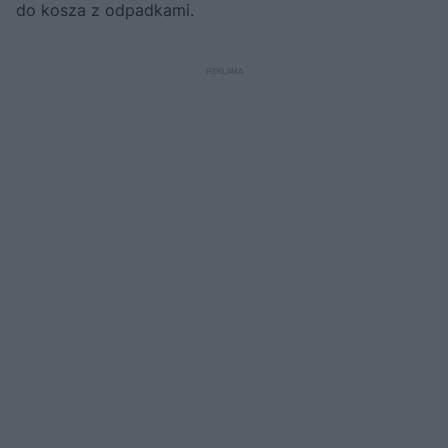
do kosza z odpadkami.