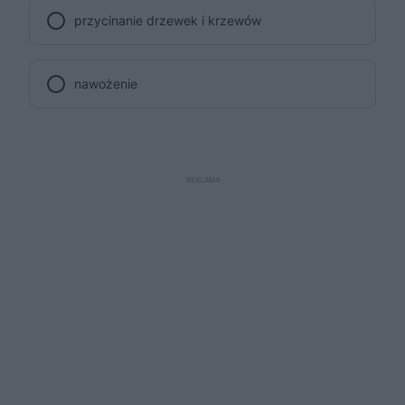
przycinanie drzewek i krzewów
nawożenie