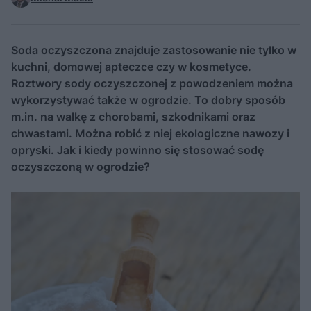
Soda oczyszczona znajduje zastosowanie nie tylko w
kuchni, domowej apteczce czy w kosmetyce.
Roztwory sody oczyszczonej z powodzeniem można
wykorzystywać także w ogrodzie. To dobry sposób
m.in. na walkę z chorobami, szkodnikami oraz
chwastami. Można robić z niej ekologiczne nawozy i
opryski. Jak i kiedy powinno się stosować sodę
oczyszczoną w ogrodzie?