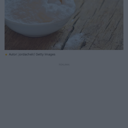
Autor: jordachelr/ Getty Images