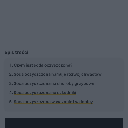
Spis treści
Czym jest soda oczyszczona?
Soda oczyszczona hamuje rozwój chwastów
Soda oczyszczona na choroby grzybowe
Soda oczyszczona na szkodniki
Soda oczyszczona w wazonie i w donicy