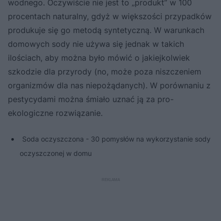
wodnego. Oczywiście nie jest to „produkt” w 100
procentach naturalny, gdyż w większości przypadków
produkuje się go metodą syntetyczną. W warunkach
domowych sody nie używa się jednak w takich
ilościach, aby można było mówić o jakiejkolwiek
szkodzie dla przyrody (no, może poza niszczeniem
organizmów dla nas niepożądanych). W porównaniu z
pestycydami można śmiało uznać ją za pro-
ekologiczne rozwiązanie.
Soda oczyszczona - 30 pomysłów na wykorzystanie sody
oczyszczonej w domu