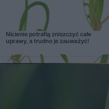
Nicienie potrafią zniszczyć całe
uprawy, a trudno je zauważyć!