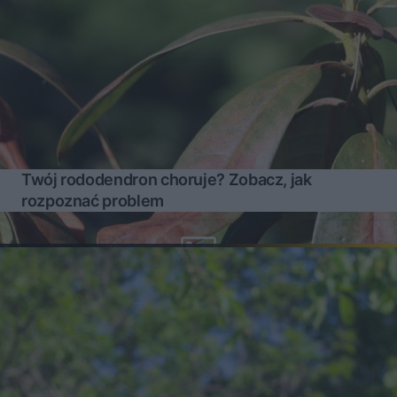
Twój rododendron choruje? Zobacz, jak
rozpoznać problem