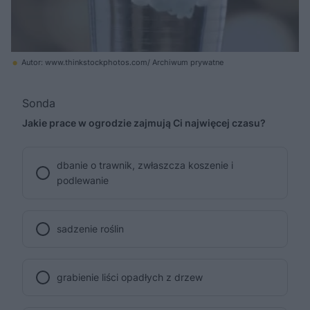
Autor: www.thinkstockphotos.com/ Archiwum prywatne
Sonda
Jakie prace w ogrodzie zajmują Ci najwięcej czasu?
dbanie o trawnik, zwłaszcza koszenie i
podlewanie
sadzenie roślin
grabienie liści opadłych z drzew