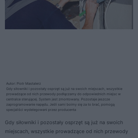
Autor: Piotr Mastalerz
Gdy siłowniki i pozostały osprzęt są już na swoich miejscach, wszystkie
prowadzące od nich przewody podłączamy do odpowiednich miejsc w
centralce sterującej. System jest zmontowany. Pozostaje jeszcze
zaprogramowanie napędu. Jeśli sami boimy się za to brać, pomogą
specjaliści wydelegowani przez producenta
Gdy siłowniki i pozostały osprzęt są już na swoich
miejscach, wszystkie prowadzące od nich przewody