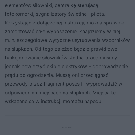
elementów: siłowniki, centralkę sterującą,
fotokomórki, sygnalizatory świetlne i pilota.
Korzystając z dołączonej instrukcji, można sprawnie
zamontować całe wyposażenie. Znajdziemy w niej
m.in. szczegółowe wytyczne usytuowania wsporników
na słupkach. Od tego zależeć będzie prawidłowe
funkcjonowanie siłowników. Jedną pracę musimy
jednak powierzyć ekipie elektryków – doprowadzenie
prądu do ogrodzenia. Muszą oni przeciągnąć
przewody przez fragment posesji i wyprowadzić w
odpowiednich miejscach na słupkach. Miejsca te
wskazane są w instrukcji montażu napędu.