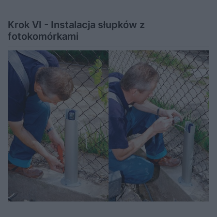
Krok VI - Instalacja słupków z
fotokomórkami