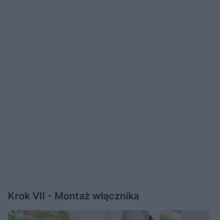
Krok VII - Montaż włącznika