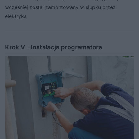
wcześniej został zamontowany w słupku przez
elektryka
Krok V - Instalacja programatora