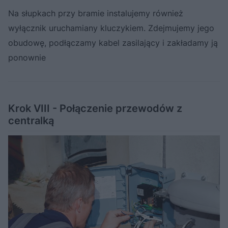
Na słupkach przy bramie instalujemy również
wyłącznik uruchamiany kluczykiem. Zdejmujemy jego
obudowę, podłączamy kabel zasilający i zakładamy ją
ponownie
Krok VIII - Połączenie przewodów z
centralką