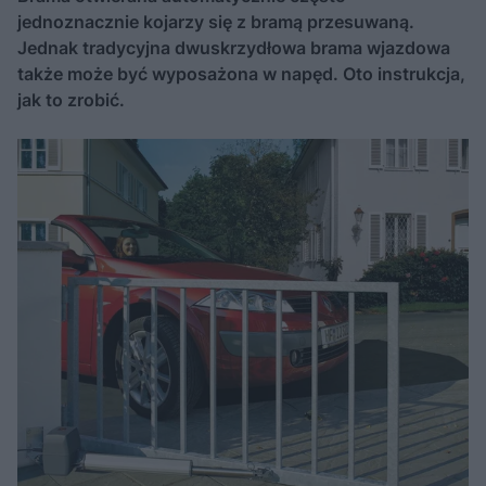
jednoznacznie kojarzy się z bramą przesuwaną.
Jednak tradycyjna dwuskrzydłowa brama wjazdowa
także może być wyposażona w napęd. Oto instrukcja,
jak to zrobić.