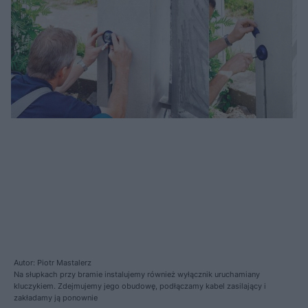
Autor: Piotr Mastalerz
Na słupkach przy bramie instalujemy również wyłącznik uruchamiany
kluczykiem. Zdejmujemy jego obudowę, podłączamy kabel zasilający i
zakładamy ją ponownie