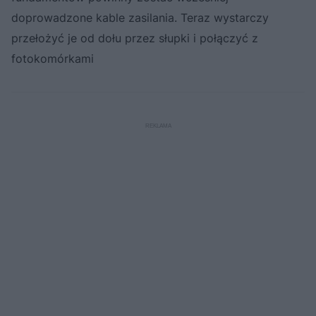
doprowadzone kable zasilania. Teraz wystarczy
przełożyć je od dołu przez słupki i połączyć z
fotokomórkami