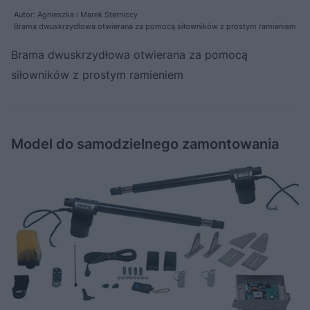
Autor: Agnieszka i Marek Sterniccy
Brama dwuskrzydłowa otwierana za pomocą siłowników z prostym ramieniem
Brama dwuskrzydłowa otwierana za pomocą
siłowników z prostym ramieniem
Model do samodzielnego zamontowania