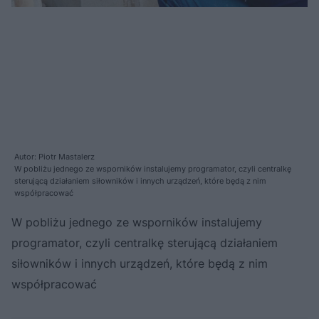
Autor: Piotr Mastalerz
W pobliżu jednego ze wsporników instalujemy programator, czyli centralkę
sterującą działaniem siłowników i innych urządzeń, które będą z nim
współpracować
W pobliżu jednego ze wsporników instalujemy
programator, czyli centralkę sterującą działaniem
siłowników i innych urządzeń, które będą z nim
współpracować