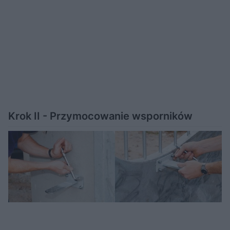
Krok II - Przymocowanie wsporników