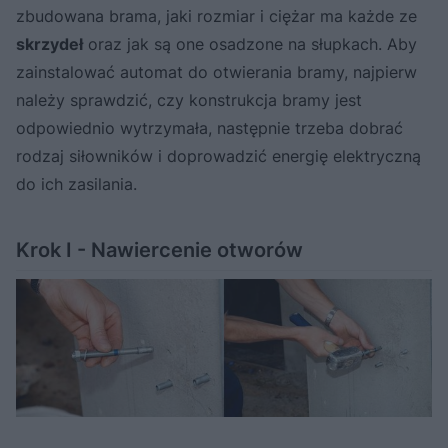
zbudowana brama, jaki rozmiar i ciężar ma każde ze
skrzydeł
oraz jak są one osadzone na słupkach. Aby
zainstalować automat do otwierania bramy, najpierw
należy sprawdzić, czy konstrukcja bramy jest
odpowiednio wytrzymała, następnie trzeba dobrać
rodzaj siłowników i doprowadzić energię elektryczną
do ich zasilania.
Krok I - Nawiercenie otworów