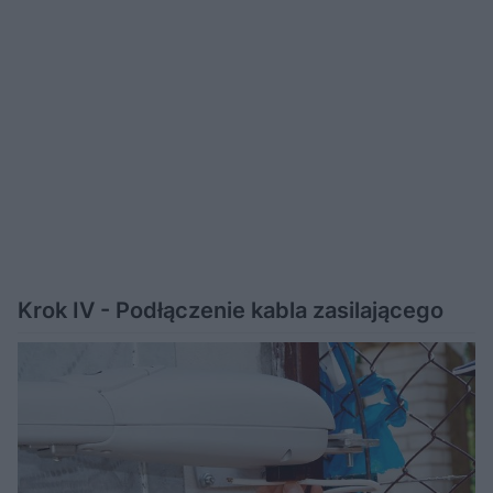
Krok IV - Podłączenie kabla zasilającego