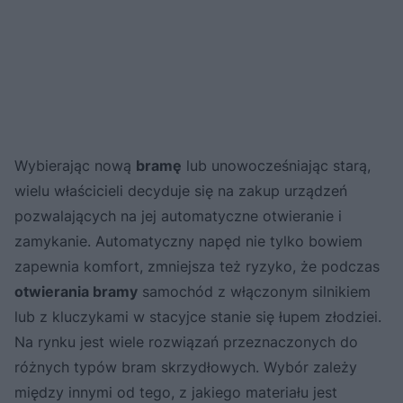
Wybierając nową
bramę
lub unowocześniając starą,
wielu właścicieli decyduje się na zakup urządzeń
pozwalających na jej automatyczne otwieranie i
zamykanie. Automatyczny napęd nie tylko bowiem
zapewnia komfort, zmniejsza też ryzyko, że podczas
otwierania bramy
samochód z włączonym silnikiem
lub z kluczykami w stacyjce stanie się łupem złodziei.
Na rynku jest wiele rozwiązań przeznaczonych do
różnych typów bram skrzydłowych. Wybór zależy
między innymi od tego, z jakiego materiału jest