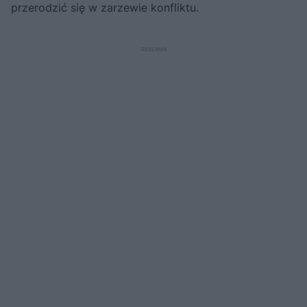
przerodzić się w zarzewie konfliktu.