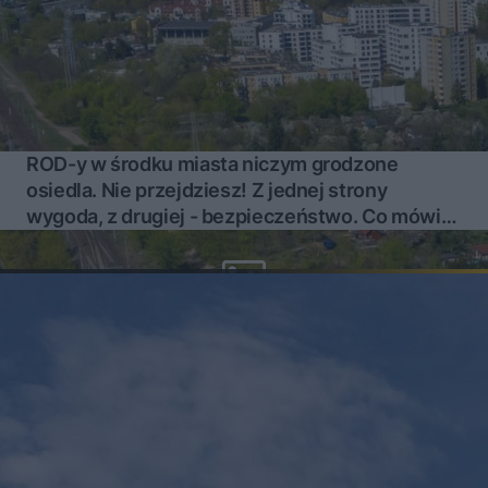
ROD-y w środku miasta niczym grodzone
osiedla. Nie przejdziesz! Z jednej strony
wygoda, z drugiej - bezpieczeństwo. Co mówi
prawo?