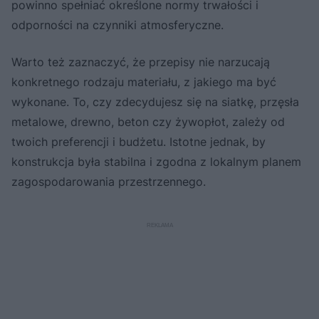
powinno spełniać określone normy trwałości i
odporności na czynniki atmosferyczne.
Warto też zaznaczyć, że przepisy nie narzucają
konkretnego rodzaju materiału, z jakiego ma być
wykonane. To, czy zdecydujesz się na siatkę, przęsła
metalowe, drewno, beton czy żywopłot, zależy od
twoich preferencji i budżetu. Istotne jednak, by
konstrukcja była stabilna i zgodna z lokalnym planem
zagospodarowania przestrzennego.