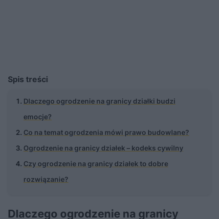
Spis treści
Dlaczego ogrodzenie na granicy działki budzi
emocje?
Co na temat ogrodzenia mówi prawo budowlane?
Ogrodzenie na granicy działek – kodeks cywilny
Czy ogrodzenie na granicy działek to dobre
rozwiązanie?
Dlaczego ogrodzenie na granicy