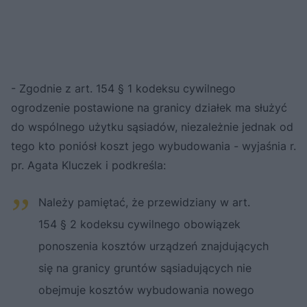
- Zgodnie z art. 154 § 1 kodeksu cywilnego
ogrodzenie postawione na granicy działek ma służyć
do wspólnego użytku sąsiadów, niezależnie jednak od
tego kto poniósł koszt jego wybudowania - wyjaśnia r.
pr. Agata Kluczek i podkreśla:
Należy pamiętać, że przewidziany w art.
154 § 2 kodeksu cywilnego obowiązek
ponoszenia kosztów urządzeń znajdujących
się na granicy gruntów sąsiadujących nie
obejmuje kosztów wybudowania nowego