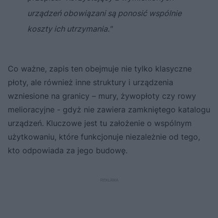
urządzeń obowiązani są ponosić wspólnie
koszty ich utrzymania."
Co ważne, zapis ten obejmuje nie tylko klasyczne
płoty, ale również inne struktury i urządzenia
wzniesione na granicy – mury, żywopłoty czy rowy
melioracyjne - gdyż nie zawiera zamkniętego katalogu
urządzeń. Kluczowe jest tu założenie o wspólnym
użytkowaniu, które funkcjonuje niezależnie od tego,
kto odpowiada za jego budowę.