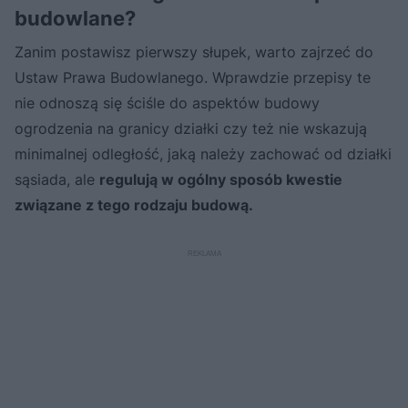
budowlane?
Zanim postawisz pierwszy słupek, warto zajrzeć do
Ustaw Prawa Budowlanego. Wprawdzie przepisy te
nie odnoszą się ściśle do aspektów budowy
ogrodzenia na granicy działki czy też nie wskazują
minimalnej odległość, jaką należy zachować od działki
sąsiada, ale
regulują w ogólny sposób kwestie
związane z tego rodzaju budową.