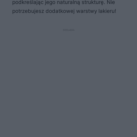
podkreślając jego naturalną strukturę. Nie
potrzebujesz dodatkowej warstwy lakieru!