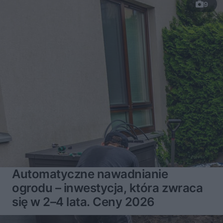
9
Automatyczne nawadnianie
ogrodu – inwestycja, która zwraca
się w 2–4 lata. Ceny 2026