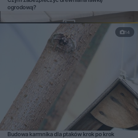
ogrodową?
14
Budowa karmnika dla ptaków krok po krok