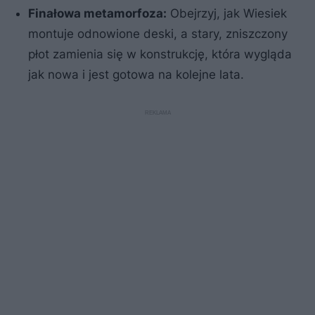
Finałowa metamorfoza:
Obejrzyj, jak Wiesiek
montuje odnowione deski, a stary, zniszczony
płot zamienia się w konstrukcję, która wygląda
jak nowa i jest gotowa na kolejne lata.