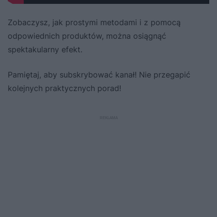
Zobaczysz, jak prostymi metodami i z pomocą
odpowiednich produktów, można osiągnąć
spektakularny efekt.
Pamiętaj, aby subskrybować kanał! Nie przegapić
kolejnych praktycznych porad!